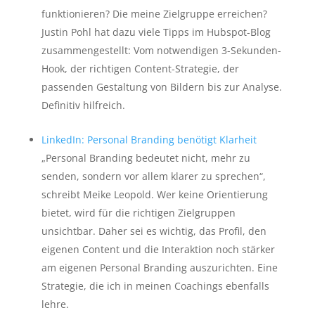
funktionieren? Die meine Zielgruppe erreichen?
Justin Pohl hat dazu viele Tipps im Hubspot-Blog
zusammengestellt: Vom notwendigen 3-Sekunden-
Hook, der richtigen Content-Strategie, der
passenden Gestaltung von Bildern bis zur Analyse.
Definitiv hilfreich.
LinkedIn: Personal Branding benötigt Klarheit
„Personal Branding bedeutet nicht, mehr zu
senden, sondern vor allem klarer zu sprechen“,
schreibt Meike Leopold. Wer keine Orientierung
bietet, wird für die richtigen Zielgruppen
unsichtbar. Daher sei es wichtig, das Profil, den
eigenen Content und die Interaktion noch stärker
am eigenen Personal Branding auszurichten. Eine
Strategie, die ich in meinen Coachings ebenfalls
lehre.