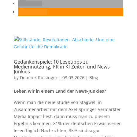
E-Mail
RSS-feed
Gedankenspiele: 10 Lesetipps zu
Mediennutzung, PR in KI-Zeiten und News-
Junkies
by
Dominik Ruisinger
|
03.03.2026
|
Blog
Leben wir in einem Land der News-Junkies?
Wenn man die neue Studie von Stagwell in
Zusammenarbeit mit dem Axel-Springer-Vermarkter
Media Impact liest, dann muss man zu diesem
Ergebnis kommen: 81% der deutschen Erwachsenen
lesen täglich Nachrichten, 35% sind sogar