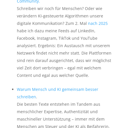
Community.
Schreiben wir noch für Menschen? Oder wie
verändern KI-gesteuerte Algorithmen unsere
digitale Kommunikation? Zum 2. Mal
nach 2025
habe ich dazu meine Feeds auf LinkedIn,
Facebook, Instagram, TikTok und YouTube
analysiert. Ergebnis: Ein Austausch mit unserem
Netzwerk findet nicht mehr statt. Die Plattformen
sind rein darauf ausgerichtet, dass wir möglichst
viel Zeit dort verbringen – egal mit welchem
Content und egal aus welcher Quelle.
Warum Mensch und KI gemeinsam besser
schreiben
.
Die besten Texte entstehen im Tandem aus
menschlicher Expertise, Authentizität und
maschineller Unterstützung – immer mit dem
Menschen am Steuer und der KI als Beifahrerin.