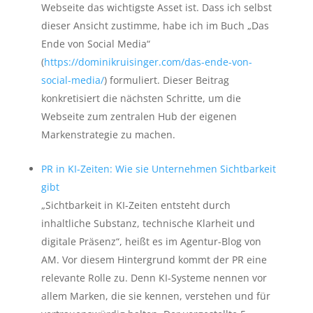
Webseite das wichtigste Asset ist. Dass ich selbst
dieser Ansicht zustimme, habe ich im Buch „Das
Ende von Social Media“
(
https://dominikruisinger.com/das-ende-von-
social-media/
) formuliert. Dieser Beitrag
konkretisiert die nächsten Schritte, um die
Webseite zum zentralen Hub der eigenen
Markenstrategie zu machen.
PR in KI-Zeiten: Wie sie Unternehmen Sichtbarkeit
gibt
„Sichtbarkeit in KI-Zeiten entsteht durch
inhaltliche Substanz, technische Klarheit und
digitale Präsenz“, heißt es im Agentur-Blog von
AM. Vor diesem Hintergrund kommt der PR eine
relevante Rolle zu. Denn KI-Systeme nennen vor
allem Marken, die sie kennen, verstehen und für