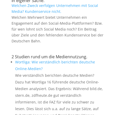
In eigener Sache.
Welchen Zweck verfolgen Unternehmen mit Social
Media? Kundenservice nicht.
Welchen Mehrwert bietet Unternehmen ein
Engagement auf den Social-Media-Plattformen? Bzw.
für wen lohnt sich Social Media noch? Ein Beitrag
über Ziele und den fehlenden Kundenservice bei der
Deutschen Bahn.
2 Studien rund um die Mediennutzung.
Wortliga: Wie verständlich berichten deutsche
Online-Medien?
Wie verständlich berichten deutsche Medien?
Dazu hat Wortliga 16 führende deutsche Online-
Medien analysiert. Das Ergebnis: Während bild.de,
stern.de, zdfheute.de gut verständlich
informieren, ist die FAZ für viele zu schwer zu
lesen. Dies lässt sich u.a. auf zu lange Sätze, auf