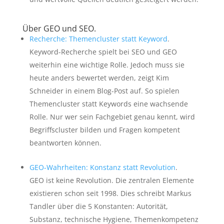
Über GEO und SEO.
Recherche: Themencluster statt Keyword
.
Keyword-Recherche spielt bei SEO und GEO
weiterhin eine wichtige Rolle. Jedoch muss sie
heute anders bewertet werden, zeigt Kim
Schneider in einem Blog-Post auf. So spielen
Themencluster statt Keywords eine wachsende
Rolle. Nur wer sein Fachgebiet genau kennt, wird
Begriffscluster bilden und Fragen kompetent
beantworten können.
GEO-Wahrheiten: Konstanz statt Revolution
.
GEO ist keine Revolution. Die zentralen Elemente
existieren schon seit 1998. Dies schreibt Markus
Tandler über die 5 Konstanten: Autorität,
Substanz, technische Hygiene, Themenkompetenz