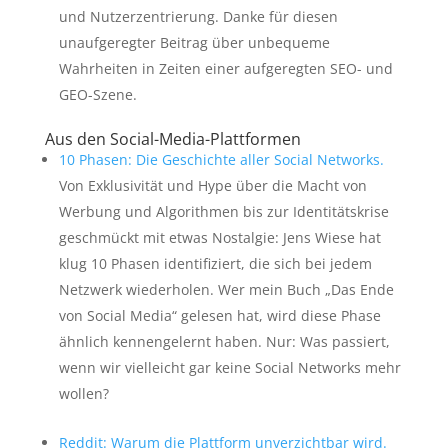
und Nutzerzentrierung. Danke für diesen
unaufgeregter Beitrag über unbequeme
Wahrheiten in Zeiten einer aufgeregten SEO- und
GEO-Szene.
Aus den Social-Media-Plattformen
10 Phasen: Die Geschichte aller Social Networks.
Von Exklusivität und Hype über die Macht von
Werbung und Algorithmen bis zur Identitätskrise
geschmückt mit etwas Nostalgie: Jens Wiese hat
klug 10 Phasen identifiziert, die sich bei jedem
Netzwerk wiederholen. Wer mein Buch „Das Ende
von Social Media“ gelesen hat, wird diese Phase
ähnlich kennengelernt haben. Nur: Was passiert,
wenn wir vielleicht gar keine Social Networks mehr
wollen?
Reddit: Warum die Plattform unverzichtbar wird.