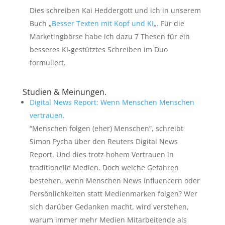
Dies schreiben Kai Heddergott und ich in unserem
Buch „
Besser Texten mit Kopf und KI
„. Für die
Marketingbörse habe ich dazu 7 Thesen für ein
besseres KI-gestütztes Schreiben im Duo
formuliert.
Studien & Meinungen.
Digital News Report: Wenn Menschen Menschen
vertrauen
.
“Menschen folgen (eher) Menschen“, schreibt
Simon Pycha über den Reuters Digital News
Report. Und dies trotz hohem Vertrauen in
traditionelle Medien. Doch welche Gefahren
bestehen, wenn Menschen News Influencern oder
Persönlichkeiten statt Medienmarken folgen? Wer
sich darüber Gedanken macht, wird verstehen,
warum immer mehr Medien Mitarbeitende als