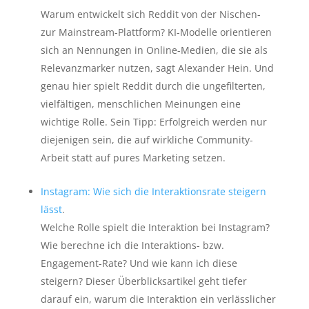
Warum entwickelt sich Reddit von der Nischen-
zur Mainstream-Plattform? KI-Modelle orientieren
sich an Nennungen in Online-Medien, die sie als
Relevanzmarker nutzen, sagt Alexander Hein. Und
genau hier spielt Reddit durch die ungefilterten,
vielfältigen, menschlichen Meinungen eine
wichtige Rolle. Sein Tipp: Erfolgreich werden nur
diejenigen sein, die auf wirkliche Community-
Arbeit statt auf pures Marketing setzen.
Instagram: Wie sich die Interaktionsrate steigern
lässt
.
Welche Rolle spielt die Interaktion bei Instagram?
Wie berechne ich die Interaktions- bzw.
Engagement-Rate? Und wie kann ich diese
steigern? Dieser Überblicksartikel geht tiefer
darauf ein, warum die Interaktion ein verlässlicher