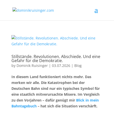
Stillstände. Revolutionen. Abschiede. Und eine
Gefahr für die Demokratie.
by
Dominik Ruisinger
|
03.07.2026
|
Blog
In diesem Land funktioniert nichts mehr. Das
merken wir alle. Die Katastrophen bei der
Deutschen Bahn sind nur ein typisches Symbol für
eine staatlich mitverursachte Misere. Im Vergleich
zu den Vorjahren – dafür genügt mir
Blick in mein
Bahntagebuch
– hat sich die Situation verschärft.