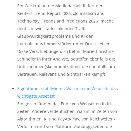
Ein Weckruf an die Medienarbeit liefert der
Reuters-Trend-Report 2026: „Journalism and
Technology: Trends and Predictions 2026“ macht
deutlich, wie stark sinkender Traffic,
Glaubwürdigkeitsprobleme und KI den
Journalismus immer stärker unter Druck setzen.
Diese Verschiebungen, so betont Marie-Christine
Schindler in ihrer Analyse, betreffen ebenfalls die
Unternehmen(skommunikation), die ebenfalls um
Vertrauen, Relevanz und Sichtbarkeit kämpft.
Eigentümer statt Mieter: Warum eine Webseite das
wichtigste Asset ist
Einige verkünden das Ende von Webseiten in KI-
Zeiten. Andere verdeutlichen, warum in Zeiten von
Algorithmen, KI und Pay-to-Play, von Reichweiten-
Verlusten und von Plattform-Abhängigkeiten die