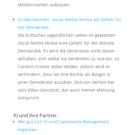
Medienmarken aufbauen.
Großbritannien: Social-Media-Verbot als Gefahr für
die Demokratie
.
Die britischen Jugendlichen sehen im geplanten
Social Media Verbot eine Gefahr für die liberale
Demokratie. Es wird die Generation nicht davon
abhalten, sich selbst ins Verderben zu stürzen, so
Content Creator Aidan Walker. Jedoch wird es
verhindern, dass sie ihre Rechte als Bürger in
einer Demokratie ausüben. Dirk von Gehlen hat
sein Video übersetzt, das auch meiner Meinung
entspricht.
KI und ihre Partner.
Wie gut sich KI und Community Management
ergänzen.