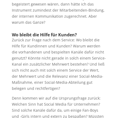
begeistert gewesen wären, dann hätte ich das
Instrument zumindest der Mitarbeitenden-Bindung,
der internen Kommunikation zugerechnet. Aber
warum das Ganze?
Wo bleibt die Hilfe für Kunden?
Zurück zur Frage nach dem Service: Wo bleibt die
Hilfe für Kundinnen und Kunden? Warum werden
die vorhandenen und bespielten Kanäle dafür nicht
genutzt? Könnte nicht gerade in solch einem Service-
Kanal ein zusätzlicher Mehrwert bestehen? Und ließ
sich nicht auch mit solch einem Service der Wert,
der Mehrwert und die Relevanz einer Social-Media-
Maßnahme, einer Social-Media-Abteilung gut
belegen und rechtfertigen?
Denn kommen wir auf die Ursprungsfrage zurück:
Welchen Sinn hat Social Media für Unternehmen?
Sind solche Kanäle dafür da, um einige Fan-Boys
und -Girls intern und extern zu bespaßen? Müssten