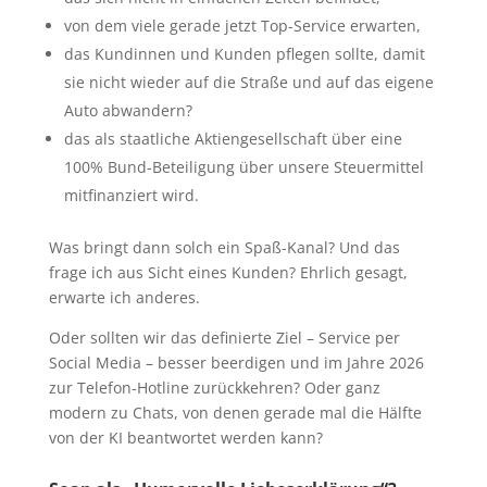
von dem viele gerade jetzt Top-Service erwarten,
das Kundinnen und Kunden pflegen sollte, damit
sie nicht wieder auf die Straße und auf das eigene
Auto abwandern?
das als staatliche Aktiengesellschaft über eine
100% Bund-Beteiligung über unsere Steuermittel
mitfinanziert wird.
Was bringt dann solch ein Spaß-Kanal? Und das
frage ich aus Sicht eines Kunden? Ehrlich gesagt,
erwarte ich anderes.
Oder sollten wir das definierte Ziel – Service per
Social Media – besser beerdigen und im Jahre 2026
zur Telefon-Hotline zurückkehren? Oder ganz
modern zu Chats, von denen gerade mal die Hälfte
von der KI beantwortet werden kann?