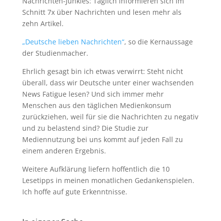
Nachrichten-Junkies: Täglich informieren sich im
Schnitt 7x über Nachrichten und lesen mehr als
zehn Artikel.
„Deutsche lieben Nachrichten“
, so die Kernaussage
der Studienmacher.
Ehrlich gesagt bin ich etwas verwirrt: Steht nicht
überall, dass wir Deutsche unter einer wachsenden
News Fatigue lesen? Und sich immer mehr
Menschen aus den täglichen Medienkonsum
zurückziehen, weil für sie die Nachrichten zu negativ
und zu belastend sind? Die Studie zur
Mediennutzung bei uns kommt auf jeden Fall zu
einem anderen Ergebnis.
Weitere Aufklärung liefern hoffentlich die 10
Lesetipps in meinen monatlichen Gedankenspielen.
Ich hoffe auf gute Erkenntnisse.