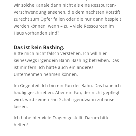
wir solche Kanäle dann nicht als eine Ressourcen-
Verschwendung ansehen, die dem nächsten Rotstift
zurecht zum Opfer fallen oder die nur dann bespielt
werden können, wenn – zu – viele Ressourcen im
Haus vorhanden sind?
Das ist kein Bashing.
Bitte mich nicht falsch verstehen. Ich will hier
keineswegs irgendein Bahn-Bashing betreiben. Das
ist mir fern. Ich hätte auch ein anderes
Unternehmen nehmen können.
Im Gegenteil. Ich bin ein Fan der Bahn. Das habe ich
häufig geschrieben. Aber ein Fan, der nicht gepflegt
wird, wird seinen Fan-Schal irgendwann zuhause
lassen.
Ich habe hier viele Fragen gestellt. Darum bitte
helfen!