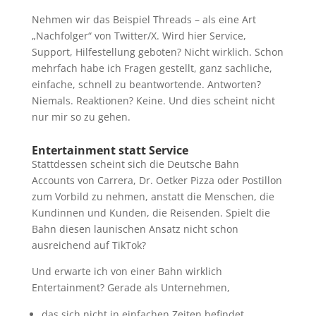
Nehmen wir das Beispiel Threads – als eine Art
„Nachfolger“ von Twitter/X. Wird hier Service,
Support, Hilfestellung geboten? Nicht wirklich. Schon
mehrfach habe ich Fragen gestellt, ganz sachliche,
einfache, schnell zu beantwortende. Antworten?
Niemals. Reaktionen? Keine. Und dies scheint nicht
nur mir so zu gehen.
Entertainment statt Service
Stattdessen scheint sich die Deutsche Bahn
Accounts von Carrera, Dr. Oetker Pizza oder Postillon
zum Vorbild zu nehmen, anstatt die Menschen, die
Kundinnen und Kunden, die Reisenden. Spielt die
Bahn diesen launischen Ansatz nicht schon
ausreichend auf TikTok?
Und erwarte ich von einer Bahn wirklich
Entertainment? Gerade als Unternehmen,
das sich nicht in einfachen Zeiten befindet,