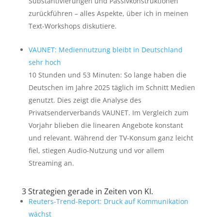
Substantivierungen und Passivkonstruktionen
zurückführen – alles Aspekte, über ich in meinen
Text-Workshops diskutiere.
VAUNET: Mediennutzung bleibt in Deutschland
sehr hoch
10 Stunden und 53 Minuten: So lange haben die
Deutschen im Jahre 2025 täglich im Schnitt Medien
genutzt. Dies zeigt die Analyse des
Privatsenderverbands VAUNET. Im Vergleich zum
Vorjahr blieben die linearen Angebote konstant
und relevant. Während der TV-Konsum ganz leicht
fiel, stiegen Audio-Nutzung und vor allem
Streaming an.
3 Strategien gerade in Zeiten von KI.
Reuters-Trend-Report: Druck auf Kommunikation
wächst