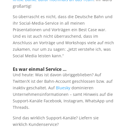
großartig!
So überrascht es nicht, dass die Deutsche Bahn und
ihr Social-Media-Service in all meinen
Präsentationen und Vorträgen ein Best Case war.
Und es ist auch nicht überraschend, dass im
Anschluss an Vorträge und Workshops viele auf mich
zukamen, nur um zu sagen: „Jetzt verstehe ich, was
Social Media leisten kann.“
Es war einmal Service …
Und heute: Was ist davon übriggeblieben? Auf
Twitter/X ist der Bahn-Account geschlossen bzw. auf
inaktiv geschaltet. Auf
Bluesky
dominieren
Unternehmensinformationen – samt Hinweis auf die
Support-Kanäle Facebook, Instagram, WhatsApp und
Threads.
Sind das wirklich Support-Kanäle? Liefern sie
wirklich Kundenservice?