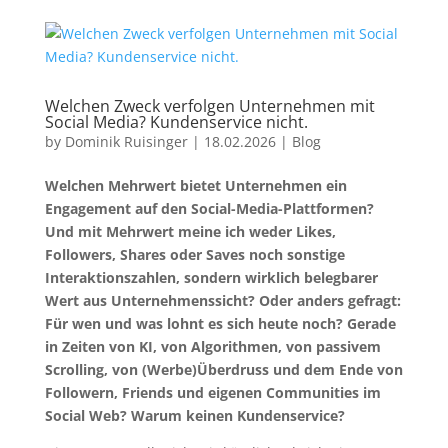
Welchen Zweck verfolgen Unternehmen mit
Social Media? Kundenservice nicht.
by
Dominik Ruisinger
|
18.02.2026
|
Blog
Welchen Mehrwert bietet Unternehmen ein
Engagement auf den Social-Media-Plattformen?
Und mit Mehrwert meine ich weder Likes,
Followers, Shares oder Saves noch sonstige
Interaktionszahlen, sondern wirklich belegbarer
Wert aus Unternehmenssicht? Oder anders gefragt:
Für wen und was lohnt es sich heute noch? Gerade
in Zeiten von KI, von Algorithmen, von passivem
Scrolling, von (Werbe)Überdruss und dem Ende von
Followern, Friends und eigenen Communities im
Social Web? Warum keinen Kundenservice?