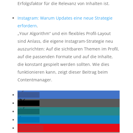
Erfolgsfaktor für die Relevanz von Inhalten ist.
Instagram: Warum Updates eine neue Strategie
erfordern
.
„Your Algorithm“ und ein flexibles Profil-Layout
sind Anlass, die eigene Instagram-Strategie neu
auszurichten: Auf die sichtbaren Themen im Profil,
auf die passenden Formate und auf die Inhalte,
die konstant gespielt werden sollten. Wie dies
funktionieren kann, zeigt dieser Beitrag beim
Contentmanager.
teilen
teilen
teilen
teilen
merken