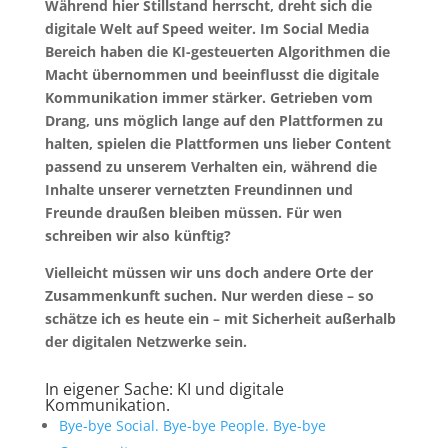
Während hier Stillstand herrscht, dreht sich die
digitale Welt auf Speed weiter. Im Social Media
Bereich haben die KI-gesteuerten Algorithmen die
Macht übernommen und beeinflusst die digitale
Kommunikation immer stärker. Getrieben vom
Drang, uns möglich lange auf den Plattformen zu
halten, spielen die Plattformen uns lieber Content
passend zu unserem Verhalten ein, während die
Inhalte unserer vernetzten Freundinnen und
Freunde draußen bleiben müssen. Für wen
schreiben wir also künftig?
Vielleicht müssen wir uns doch andere Orte der
Zusammenkunft suchen. Nur werden diese – so
schätze ich es heute ein – mit Sicherheit außerhalb
der digitalen Netzwerke sein.
In eigener Sache: KI und digitale
Kommunikation.
Bye-bye Social. Bye-bye People. Bye-bye