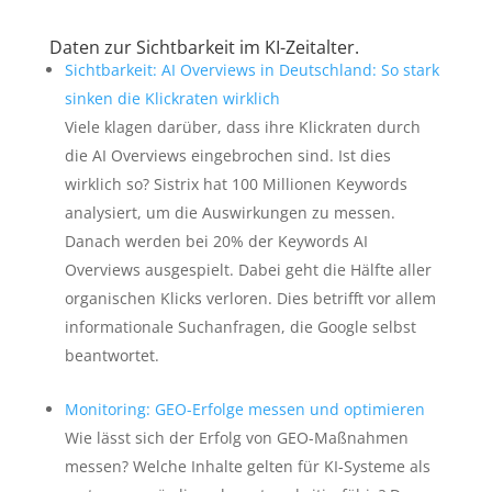
Daten zur Sichtbarkeit im KI-Zeitalter.
Sichtbarkeit: AI Overviews in Deutschland: So stark
sinken die Klickraten wirklich
Viele klagen darüber, dass ihre Klickraten durch
die AI Overviews eingebrochen sind. Ist dies
wirklich so? Sistrix hat 100 Millionen Keywords
analysiert, um die Auswirkungen zu messen.
Danach werden bei 20% der Keywords AI
Overviews ausgespielt. Dabei geht die Hälfte aller
organischen Klicks verloren. Dies betrifft vor allem
informationale Suchanfragen, die Google selbst
beantwortet.
Monitoring: GEO-Erfolge messen und optimieren
Wie lässt sich der Erfolg von GEO-Maßnahmen
messen? Welche Inhalte gelten für KI-Systeme als