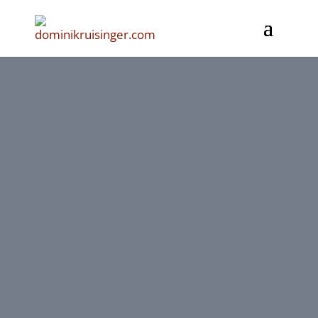
DATENSCHUT
ZERKLÄRUNG.