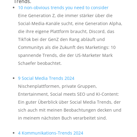
Trends.
10 non-obvious trends you need to consider
Eine Generation Z, die immer stärker über die
Social-Media-Kanäle sucht, eine Generation Alpha,
die ihre eigene Plattform braucht, Discord, das
TikTok bei der GenZ den Rang abläuft und
Communitys als die Zukunft des Marketings: 10
spannende Trends, die der US-Marketer Mark
Schaefer beobachtet.
9 Social Media Trends 2024
Nischenplattformen, private Gruppen,
Entertainment, Social meets SEO und KI-Content:
Ein guter Überblick über Social Media Trends, der
sich auch mit meinen Beobachtungen decken und
in meinem nächsten Buch verarbeitet sind.
4 Kommunikations-Trends 2024