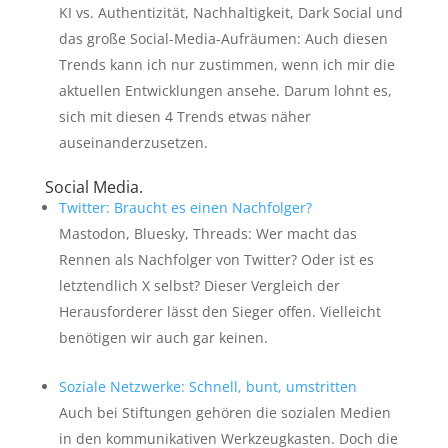
KI vs. Authentizität, Nachhaltigkeit, Dark Social und
das große Social-Media-Aufräumen: Auch diesen
Trends kann ich nur zustimmen, wenn ich mir die
aktuellen Entwicklungen ansehe. Darum lohnt es,
sich mit diesen 4 Trends etwas näher
auseinanderzusetzen.
Social Media.
Twitter: Braucht es einen Nachfolger?
Mastodon, Bluesky, Threads: Wer macht das
Rennen als Nachfolger von Twitter? Oder ist es
letztendlich X selbst? Dieser Vergleich der
Herausforderer lässt den Sieger offen. Vielleicht
benötigen wir auch gar keinen.
Soziale Netzwerke: Schnell, bunt, umstritten
Auch bei Stiftungen gehören die sozialen Medien
in den kommunikativen Werkzeugkasten. Doch die