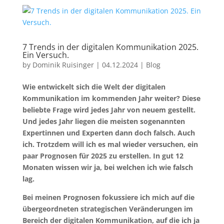
7 Trends in der digitalen Kommunikation 2025.
Ein Versuch.
by
Dominik Ruisinger
|
04.12.2024
|
Blog
Wie entwickelt sich die Welt der digitalen
Kommunikation im kommenden Jahr weiter? Diese
beliebte Frage wird jedes Jahr von neuem gestellt.
Und jedes Jahr liegen die meisten sogenannten
Expertinnen und Experten dann doch falsch. Auch
ich. Trotzdem will ich es mal wieder versuchen, ein
paar Prognosen für 2025 zu erstellen. In gut 12
Monaten wissen wir ja, bei welchen ich wie falsch
lag.
Bei meinen Prognosen fokussiere ich mich auf die
übergeordneten strategischen Veränderungen im
Bereich der digitalen Kommunikation, auf die ich ja