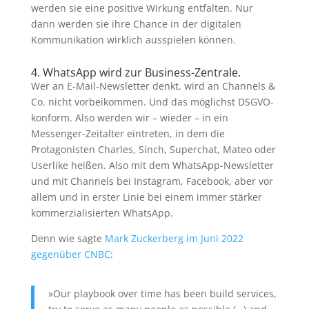
werden sie eine positive Wirkung entfalten. Nur
dann werden sie ihre Chance in der digitalen
Kommunikation wirklich ausspielen können.
4. WhatsApp wird zur Business-Zentrale.
Wer an E-Mail-Newsletter denkt, wird an Channels &
Co. nicht vorbeikommen. Und das möglichst DSGVO-
konform. Also werden wir – wieder – in ein
Messenger-Zeitalter eintreten, in dem die
Protagonisten Charles, Sinch, Superchat, Mateo oder
Userlike heißen. Also mit dem WhatsApp-Newsletter
und mit Channels bei Instagram, Facebook, aber vor
allem und in erster Linie bei einem immer stärker
kommerzialisierten WhatsApp.
Denn wie sagte
Mark Zuckerberg im Juni 2022
gegenüber CNBC
:
»Our playbook over time has been build services,