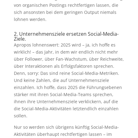
von organischen Postings rechtfertigen lassen, die
sich ansonsten bei dem geringen Output niemals
lohnen werden.
2. Unternehmensziele ersetzen Social-Media-
Ziele.
Apropos lohnenswert: 2025 wird – ja, ich hoffe es
wirklich! – das Jahr, in dem wir endlich nicht mehr
über Follower, über Fan-Wachstum, über Reichweite,
über Interaktionen als Erfolgsfaktoren sprechen.
Denn, sorry: Das sind reine Social-Media-Metriken.
Und keine Zahlen, die auf Unternehmensziele
einzahlen. Ich hoffe, dass 2025 die Führungsebenen
stärker mit ihren Social-Media-Teams sprechen,
ihnen ihre Unternehmensziele verklickern, auf die
die Social-Media-Aktivitäten letztendlich einzahlen
sollen.
Nur so werden sich übrigens künftig Social-Media-
Aktivitäten überhaupt rechtfertigen lassen – im