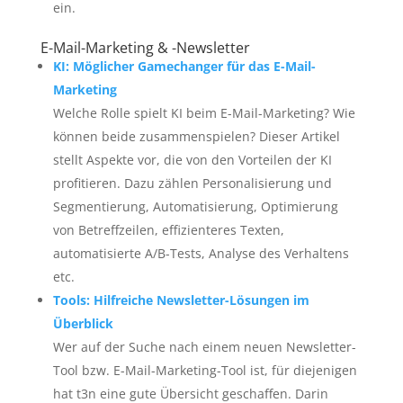
ein.
E-Mail-Marketing & -Newsletter
KI: Möglicher Gamechanger für das E-Mail-
Marketing
Welche Rolle spielt KI beim E-Mail-Marketing? Wie
können beide zusammenspielen? Dieser Artikel
stellt Aspekte vor, die von den Vorteilen der KI
profitieren. Dazu zählen Personalisierung und
Segmentierung, Automatisierung, Optimierung
von Betreffzeilen, effizienteres Texten,
automatisierte A/B-Tests, Analyse des Verhaltens
etc.
Tools: Hilfreiche Newsletter-Lösungen im
Überblick
Wer auf der Suche nach einem neuen Newsletter-
Tool bzw. E-Mail-Marketing-Tool ist, für diejenigen
hat t3n eine gute Übersicht geschaffen. Darin