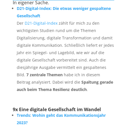
In eigener Sache.
D21-Digital-Index: Die etwas weniger gespaltene
Gesellschaft
Der
D21-Digital-Index
zählt für mich zu den
wichtigsten Studien rund um die Themen
Digitalisierung, digitale Transformation und damit
digitale Kommunikation. Schließlich liefert er jedes
Jahr ein Spiegel- und Lagebild, wie wir auf die
digitale Gesellschaft vorbereitet sind. Auch die
diesjährige Ausgabe vermittelt ein gespaltenes
Bild.
7 zentrale Themen
habe ich in diesem
Beitrag analysiert. Dabei wird die
Spaltung gerade
auch beim Thema Resilienz deutlich
.
9x Eine digitale Gesellschaft im Wandel
Trends: Wohin geht das Kommunikationsjahr
2023?