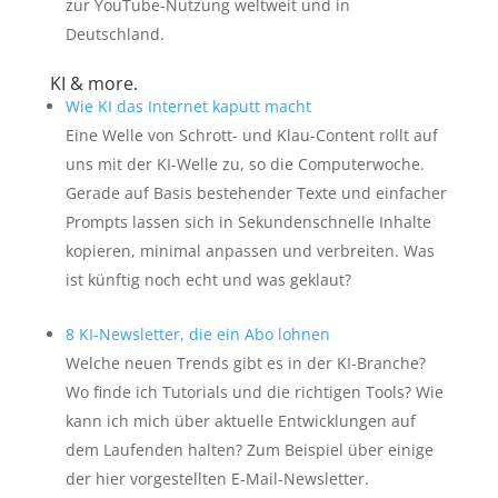
zur YouTube-Nutzung weltweit und in
Deutschland.
KI & more.
Wie KI das Internet kaputt macht
Eine Welle von Schrott- und Klau-Content rollt auf
uns mit der KI-Welle zu, so die Computerwoche.
Gerade auf Basis bestehender Texte und einfacher
Prompts lassen sich in Sekundenschnelle Inhalte
kopieren, minimal anpassen und verbreiten. Was
ist künftig noch echt und was geklaut?
8 KI-Newsletter, die ein Abo lohnen
Welche neuen Trends gibt es in der KI-Branche?
Wo finde ich Tutorials und die richtigen Tools? Wie
kann ich mich über aktuelle Entwicklungen auf
dem Laufenden halten? Zum Beispiel über einige
der hier vorgestellten E-Mail-Newsletter.