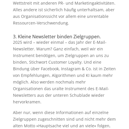
Wettstreit mit anderen PR- und Marketingaktivitäten.
Alles andere ist sicherlich häufig unterhaltsam, aber
aus Organisationssicht vor allem eine unrentable
Ressourcen-Verschwendung.
3. Kleine Newsletter binden Zielgruppen.
2025 wird – wieder einmal – das Jahr der E-Mail-
Newsletter. Warum? Ganz einfach, weil wir ein
Instrument benötigen, um Zielgruppen an uns zu
binden, Stichwort Customer Loyalty. Und eine
Bindung über Facebook, Instagram & Co. ist in Zeiten
von Empfehlungen, Algorithmen und KI kaum mehr
möglich. Also werden nochmals mehr
Organisationen das uralte Instrument des E-Mail-
Newsletters aus der unteren Schublade wieder
hervorkramen.
Aber nur, wenn diese Informationen auf einzelne
Zielgruppen zugeschnitten sind und nicht mehr dem
alten Motto »Hauptsache viel und an viele« folgen,