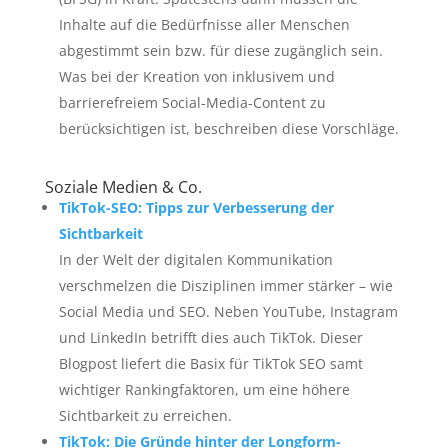
Inhalte auf die Bedürfnisse aller Menschen
abgestimmt sein bzw. für diese zugänglich sein.
Was bei der Kreation von inklusivem und
barrierefreiem Social-Media-Content zu
berücksichtigen ist, beschreiben diese Vorschläge.
Soziale Medien & Co.
TikTok-SEO: Tipps zur Verbesserung der
Sichtbarkeit
In der Welt der digitalen Kommunikation
verschmelzen die Disziplinen immer stärker – wie
Social Media und SEO. Neben YouTube, Instagram
und LinkedIn betrifft dies auch TikTok. Dieser
Blogpost liefert die Basix für TikTok SEO samt
wichtiger Rankingfaktoren, um eine höhere
Sichtbarkeit zu erreichen.
TikTok: Die Gründe hinter der Longform-