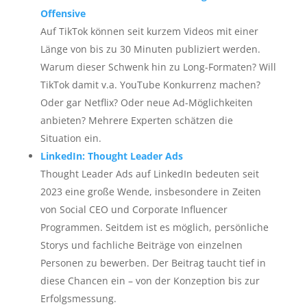
Offensive
Auf TikTok können seit kurzem Videos mit einer
Länge von bis zu 30 Minuten publiziert werden.
Warum dieser Schwenk hin zu Long-Formaten? Will
TikTok damit v.a. YouTube Konkurrenz machen?
Oder gar Netflix? Oder neue Ad-Möglichkeiten
anbieten? Mehrere Experten schätzen die
Situation ein.
LinkedIn: Thought Leader Ads
Thought Leader Ads auf LinkedIn bedeuten seit
2023 eine große Wende, insbesondere in Zeiten
von Social CEO und Corporate Influencer
Programmen. Seitdem ist es möglich, persönliche
Storys und fachliche Beiträge von einzelnen
Personen zu bewerben. Der Beitrag taucht tief in
diese Chancen ein – von der Konzeption bis zur
Erfolgsmessung.