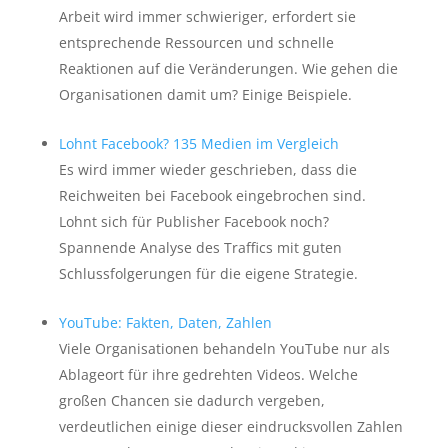
Arbeit wird immer schwieriger, erfordert sie
entsprechende Ressourcen und schnelle
Reaktionen auf die Veränderungen. Wie gehen die
Organisationen damit um? Einige Beispiele.
Lohnt Facebook? 135 Medien im Vergleich
Es wird immer wieder geschrieben, dass die
Reichweiten bei Facebook eingebrochen sind.
Lohnt sich für Publisher Facebook noch?
Spannende Analyse des Traffics mit guten
Schlussfolgerungen für die eigene Strategie.
YouTube: Fakten, Daten, Zahlen
Viele Organisationen behandeln YouTube nur als
Ablageort für ihre gedrehten Videos. Welche
großen Chancen sie dadurch vergeben,
verdeutlichen einige dieser eindrucksvollen Zahlen