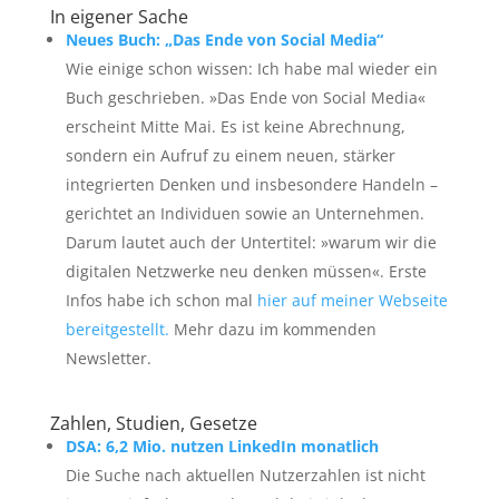
In eigener Sache
Neues Buch: „Das Ende von Social Media“
Wie einige schon wissen: Ich habe mal wieder ein
Buch geschrieben. »Das Ende von Social Media«
erscheint Mitte Mai. Es ist keine Abrechnung,
sondern ein Aufruf zu einem neuen, stärker
integrierten Denken und insbesondere Handeln –
gerichtet an Individuen sowie an Unternehmen.
Darum lautet auch der Untertitel: »warum wir die
digitalen Netzwerke neu denken müssen«. Erste
Infos habe ich schon mal
hier auf meiner Webseite
bereitgestellt.
Mehr dazu im kommenden
Newsletter.
Zahlen, Studien, Gesetze
DSA: 6,2 Mio. nutzen LinkedIn monatlich
Die Suche nach aktuellen Nutzerzahlen ist nicht