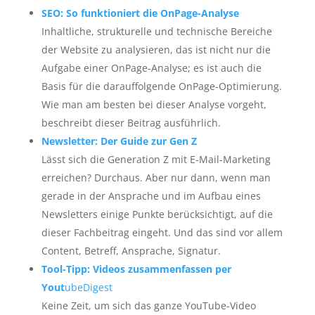
SEO: So funktioniert die OnPage-Analyse
Inhaltliche, strukturelle und technische Bereiche
der Website zu analysieren, das ist nicht nur die
Aufgabe einer OnPage-Analyse; es ist auch die
Basis für die darauffolgende OnPage-Optimierung.
Wie man am besten bei dieser Analyse vorgeht,
beschreibt dieser Beitrag ausführlich.
Newsletter: Der Guide zur Gen Z
Lässt sich die Generation Z mit E-Mail-Marketing
erreichen? Durchaus. Aber nur dann, wenn man
gerade in der Ansprache und im Aufbau eines
Newsletters einige Punkte berücksichtigt, auf die
dieser Fachbeitrag eingeht. Und das sind vor allem
Content, Betreff, Ansprache, Signatur.
Tool-Tipp: Videos zusammenfassen per
Yout
ubeDigest
Keine Zeit, um sich das ganze YouTube-Video