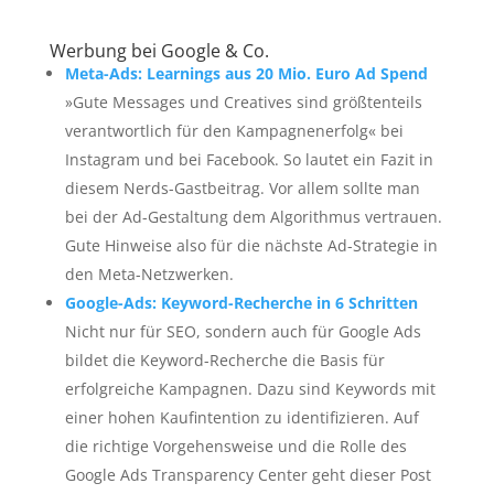
Werbung bei Google & Co.
Meta-Ads: Learnings aus 20 Mio. Euro Ad Spend
»Gute Messages und Creatives sind größtenteils
verantwortlich für den Kampagnenerfolg« bei
Instagram und bei Facebook. So lautet ein Fazit in
diesem Nerds-Gastbeitrag. Vor allem sollte man
bei der Ad-Gestaltung dem Algorithmus vertrauen.
Gute Hinweise also für die nächste Ad-Strategie in
den Meta-Netzwerken.
Google-Ads: Keyword-Recherche in 6 Schritten
Nicht nur für SEO, sondern auch für Google Ads
bildet die Keyword-Recherche die Basis für
erfolgreiche Kampagnen. Dazu sind Keywords mit
einer hohen Kaufintention zu identifizieren. Auf
die richtige Vorgehensweise und die Rolle des
Google Ads Transparency Center geht dieser Post