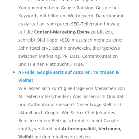
Komponenten beim Google-Ranking. Gerade bei
Keywords mit höherem Wettbewerb. Dabei kommt
es darauf an, vom puren SEO-Tellerrand hinweg
auf die
Content-Marketing-Ebene
zu blicken,
schreibt Olaf Kopp: »SEO muss sich mehr zu einer
Schnittstellen-Disziplin entwickeln, die irgendwo
zwischen Marketing, PR, Data, Content-Kreation
und IT einen Platz sucht.« True.
AI-Falle: Google setzt auf Autoren, Vertrauen &
Vielfalt
Wie lassen sich künftig Beiträge von Menschen von
AI-Texten unterscheiden? Was lassen sich Qualität
und Authentizität messen? Dieser Frage stellt sich
aktuell auch Google. Wie Sistrix-Chef Johannes
Beus in seinem Beitrag schreibt, scheint Google
künftig verstärkt auf
Autorenqualität, Vertrauen,
Vielfalt
bei den Inhalten zu setzen.