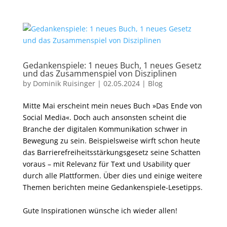
Gedankenspiele: 1 neues Buch, 1 neues Gesetz
und das Zusammenspiel von Disziplinen
by
Dominik Ruisinger
|
02.05.2024
|
Blog
Mitte Mai erscheint mein neues Buch »Das Ende von
Social Media«. Doch auch ansonsten scheint die
Branche der digitalen Kommunikation schwer in
Bewegung zu sein. Beispielsweise wirft schon heute
das Barrierefreiheitsstärkungsgesetz seine Schatten
voraus – mit Relevanz für Text und Usability quer
durch alle Plattformen. Über dies und einige weitere
Themen berichten meine Gedankenspiele-Lesetipps.
Gute Inspirationen wünsche ich wieder allen!