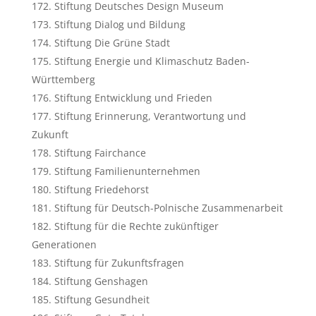
Stiftung Deutsches Design Museum
Stiftung Dialog und Bildung
Stiftung Die Grüne Stadt
Stiftung Energie und Klimaschutz Baden-
Württemberg
Stiftung Entwicklung und Frieden
Stiftung Erinnerung, Verantwortung und
Zukunft
Stiftung Fairchance
Stiftung Familienunternehmen
Stiftung Friedehorst
Stiftung für Deutsch-Polnische Zusammenarbeit
Stiftung für die Rechte zukünftiger
Generationen
Stiftung für Zukunftsfragen
Stiftung Genshagen
Stiftung Gesundheit