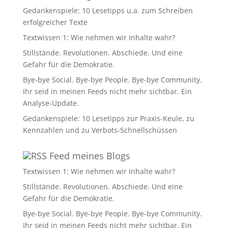
Gedankenspiele: 10 Lesetipps u.a. zum Schreiben
erfolgreicher Texte
Textwissen 1: Wie nehmen wir Inhalte wahr?
Stillstände. Revolutionen. Abschiede. Und eine
Gefahr für die Demokratie.
Bye-bye Social. Bye-bye People. Bye-bye Community.
Ihr seid in meinen Feeds nicht mehr sichtbar. Ein
Analyse-Update.
Gedankenspiele: 10 Lesetipps zur Praxis-Keule, zu
Kennzahlen und zu Verbots-Schnellschüssen
Feed meines Blogs
Textwissen 1: Wie nehmen wir Inhalte wahr?
Stillstände. Revolutionen. Abschiede. Und eine
Gefahr für die Demokratie.
Bye-bye Social. Bye-bye People. Bye-bye Community.
Ihr seid in meinen Feeds nicht mehr sichtbar. Ein