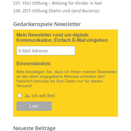
YOU Stiftung – Bildung für Kinder in Not
ZEIT-Stiftung Ebelin und Gerd Bucerius
Gedankenspiele Newsletter
Mein Newsletter rund um digitale
Kommunikation. Einfach E-Mail eingeben.
Einverständnis:
Bitte bestätigen Sie, dass ich Ihnen meinen Newsletter
an die oben angegebene Adresse schicken darf.
Natürlich benutze ich Ihre Daten nur für diesen
Versand.
Ja, ich will ihn!
Neueste Beiträge