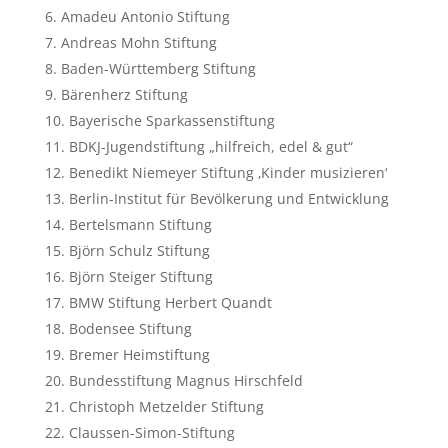
Amadeu Antonio Stiftung
Andreas Mohn Stiftung
Baden-Württemberg Stiftung
Bärenherz Stiftung
Bayerische Sparkassenstiftung
BDKJ-Jugendstiftung „hilfreich, edel & gut“
Benedikt Niemeyer Stiftung ‚Kinder musizieren‘
Berlin-Institut für Bevölkerung und Entwicklung
Bertelsmann Stiftung
Björn Schulz Stiftung
Björn Steiger Stiftung
BMW Stiftung Herbert Quandt
Bodensee Stiftung
Bremer Heimstiftung
Bundesstiftung Magnus Hirschfeld
Christoph Metzelder Stiftung
Claussen-Simon-Stiftung