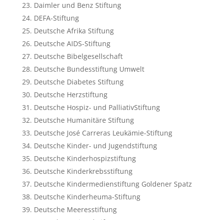
Daimler und Benz Stiftung
DEFA-Stiftung
Deutsche Afrika Stiftung
Deutsche AIDS-Stiftung
Deutsche Bibelgesellschaft
Deutsche Bundesstiftung Umwelt
Deutsche Diabetes Stiftung
Deutsche Herzstiftung
Deutsche Hospiz- und PalliativStiftung
Deutsche Humanitäre Stiftung
Deutsche José Carreras Leukämie-Stiftung
Deutsche Kinder- und Jugendstiftung
Deutsche Kinderhospizstiftung
Deutsche Kinderkrebsstiftung
Deutsche Kindermedienstiftung Goldener Spatz
Deutsche Kinderheuma-Stiftung
Deutsche Meeresstiftung