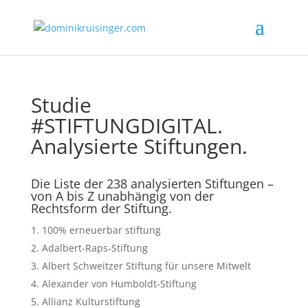
Studie
#STIFTUNGDIGITAL.
Analysierte Stiftungen.
Die Liste der 238 analysierten Stiftungen –
von A bis Z unabhängig von der
Rechtsform der Stiftung.
100% erneuerbar stiftung
Adalbert-Raps-Stiftung
Albert Schweitzer Stiftung für unsere Mitwelt
Alexander von Humboldt-Stiftung
Allianz Kulturstiftung