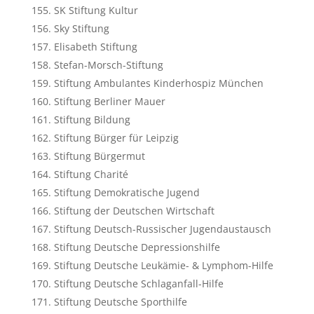
SK Stiftung Kultur
Sky Stiftung
Elisabeth Stiftung
Stefan-Morsch-Stiftung
Stiftung Ambulantes Kinderhospiz München
Stiftung Berliner Mauer
Stiftung Bildung
Stiftung Bürger für Leipzig
Stiftung Bürgermut
Stiftung Charité
Stiftung Demokratische Jugend
Stiftung der Deutschen Wirtschaft
Stiftung Deutsch-Russischer Jugendaustausch
Stiftung Deutsche Depressionshilfe
Stiftung Deutsche Leukämie- & Lymphom-Hilfe
Stiftung Deutsche Schlaganfall-Hilfe
Stiftung Deutsche Sporthilfe