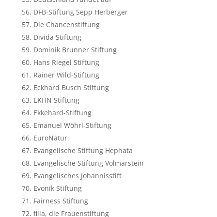
DFB-Stiftung Sepp Herberger
Die Chancenstiftung
Divida Stiftung
Dominik Brunner Stiftung
Hans Riegel Stiftung
Rainer Wild-Stiftung
Eckhard Busch Stiftung
EKHN Stiftung
Ekkehard-Stiftung
Emanuel Wöhrl-Stiftung
EuroNatur
Evangelische Stiftung Hephata
Evangelische Stiftung Volmarstein
Evangelisches Johannisstift
Evonik Stiftung
Fairness Stiftung
filia, die Frauenstiftung