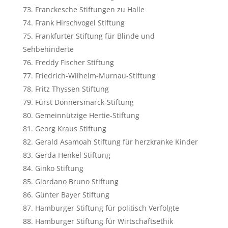
Franckesche Stiftungen zu Halle
Frank Hirschvogel Stiftung
Frankfurter Stiftung für Blinde und
Sehbehinderte
Freddy Fischer Stiftung
Friedrich-Wilhelm-Murnau-Stiftung
Fritz Thyssen Stiftung
Fürst Donnersmarck-Stiftung
Gemeinnützige Hertie-Stiftung
Georg Kraus Stiftung
Gerald Asamoah Stiftung für herzkranke Kinder
Gerda Henkel Stiftung
Ginko Stiftung
Giordano Bruno Stiftung
Günter Bayer Stiftung
Hamburger Stiftung für politisch Verfolgte
Hamburger Stiftung für Wirtschaftsethik