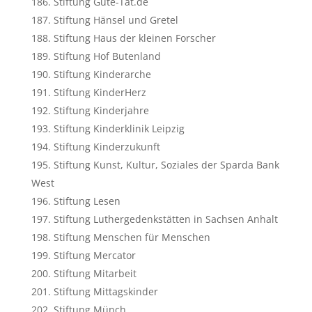
Stiftung Gute-Tat.de
Stiftung Hänsel und Gretel
Stiftung Haus der kleinen Forscher
Stiftung Hof Butenland
Stiftung Kinderarche
Stiftung KinderHerz
Stiftung Kinderjahre
Stiftung Kinderklinik Leipzig
Stiftung Kinderzukunft
Stiftung Kunst, Kultur, Soziales der Sparda Bank
West
Stiftung Lesen
Stiftung Luthergedenkstätten in Sachsen Anhalt
Stiftung Menschen für Menschen
Stiftung Mercator
Stiftung Mitarbeit
Stiftung Mittagskinder
Stiftung Münch