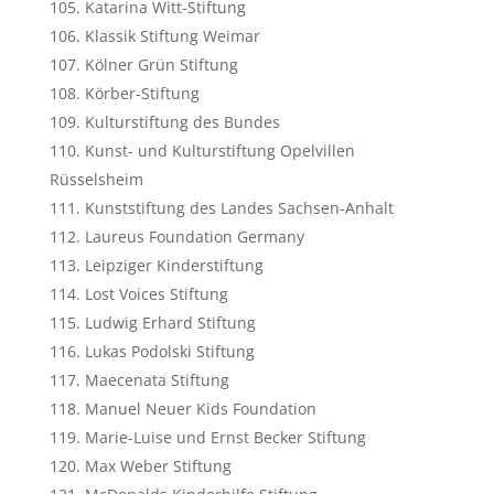
Katarina Witt-Stiftung
Klassik Stiftung Weimar
Kölner Grün Stiftung
Körber-Stiftung
Kulturstiftung des Bundes
Kunst- und Kulturstiftung Opelvillen
Rüsselsheim
Kunststiftung des Landes Sachsen-Anhalt
Laureus Foundation Germany
Leipziger Kinderstiftung
Lost Voices Stiftung
Ludwig Erhard Stiftung
Lukas Podolski Stiftung
Maecenata Stiftung
Manuel Neuer Kids Foundation
Marie-Luise und Ernst Becker Stiftung
Max Weber Stiftung