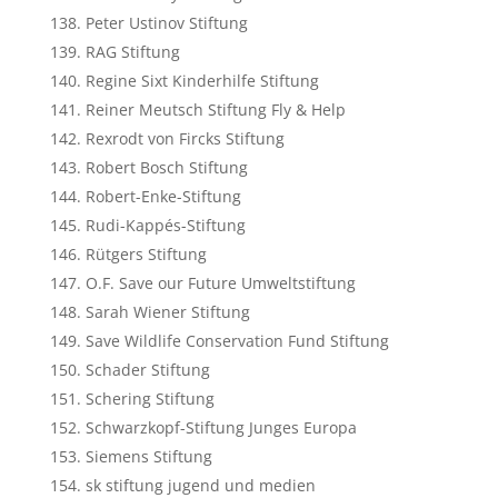
Peter Ustinov Stiftung
RAG Stiftung
Regine Sixt Kinderhilfe Stiftung
Reiner Meutsch Stiftung Fly & Help
Rexrodt von Fircks Stiftung
Robert Bosch Stiftung
Robert-Enke-Stiftung
Rudi-Kappés-Stiftung
Rütgers Stiftung
O.F. Save our Future Umweltstiftung
Sarah Wiener Stiftung
Save Wildlife Conservation Fund Stiftung
Schader Stiftung
Schering Stiftung
Schwarzkopf-Stiftung Junges Europa
Siemens Stiftung
sk stiftung jugend und medien