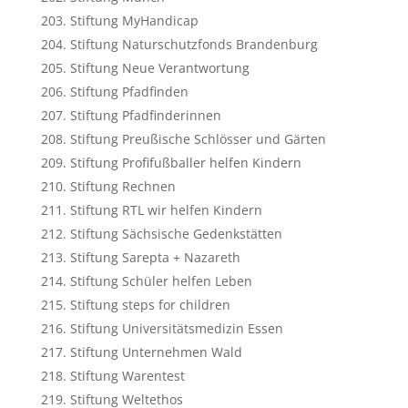
Stiftung MyHandicap
Stiftung Naturschutzfonds Brandenburg
Stiftung Neue Verantwortung
Stiftung Pfadfinden
Stiftung Pfadfinderinnen
Stiftung Preußische Schlösser und Gärten
Stiftung Profifußballer helfen Kindern
Stiftung Rechnen
Stiftung RTL wir helfen Kindern
Stiftung Sächsische Gedenkstätten
Stiftung Sarepta + Nazareth
Stiftung Schüler helfen Leben
Stiftung steps for children
Stiftung Universitätsmedizin Essen
Stiftung Unternehmen Wald
Stiftung Warentest
Stiftung Weltethos