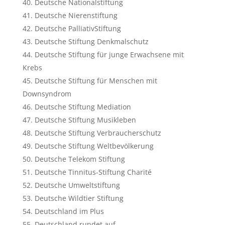
Deutsche Nationalstiftung
Deutsche Nierenstiftung
Deutsche PalliativStiftung
Deutsche Stiftung Denkmalschutz
Deutsche Stiftung für junge Erwachsene mit
Krebs
Deutsche Stiftung für Menschen mit
Downsyndrom
Deutsche Stiftung Mediation
Deutsche Stiftung Musikleben
Deutsche Stiftung Verbraucherschutz
Deutsche Stiftung Weltbevölkerung
Deutsche Telekom Stiftung
Deutsche Tinnitus-Stiftung Charité
Deutsche Umweltstiftung
Deutsche Wildtier Stiftung
Deutschland im Plus
Deutschland rundet auf