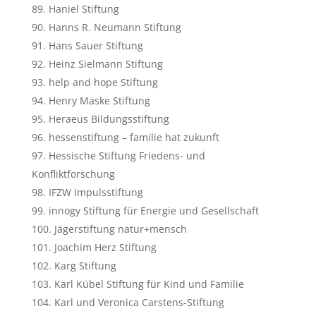
Haniel Stiftung
Hanns R. Neumann Stiftung
Hans Sauer Stiftung
Heinz Sielmann Stiftung
help and hope Stiftung
Henry Maske Stiftung
Heraeus Bildungsstiftung
hessenstiftung – familie hat zukunft
Hessische Stiftung Friedens- und
Konfliktforschung
IFZW Impulsstiftung
innogy Stiftung für Energie und Gesellschaft
Jägerstiftung natur+mensch
Joachim Herz Stiftung
Karg Stiftung
Karl Kübel Stiftung für Kind und Familie
Karl und Veronica Carstens-Stiftung