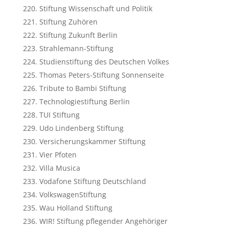
Stiftung Wissenschaft und Politik
Stiftung Zuhören
Stiftung Zukunft Berlin
Strahlemann-Stiftung
Studienstiftung des Deutschen Volkes
Thomas Peters-Stiftung Sonnenseite
Tribute to Bambi Stiftung
Technologiestiftung Berlin
TUI Stiftung
Udo Lindenberg Stiftung
Versicherungskammer Stiftung
Vier Pfoten
Villa Musica
Vodafone Stiftung Deutschland
VolkswagenStiftung
Wau Holland Stiftung
WIR! Stiftung pflegender Angehöriger