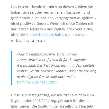
Das Erschreckende für mich an diesen Zahlen: Sie
haben sich seit der vergangenen Ausgabe – und
größtenteils auch seit den vergangenen Ausgaben –
nicht positiv verändert. Wenn ich diese Zahlen mit
der letzten Ausgaben des Digital-Index vergleiche,
über die
ich hier berichtet habe
, dann hat sich
wirklich nichts getan:
»Nur die aufgeschlossene Mitte und die
zuversichtlichen Profis sind fit für die digitale
Gesellschaft. Der Rest droht, nicht mit dem digitalen
Wandel Schritt halten zu können. Damit ist der Weg
in die digitale Gesellschaft noch weit.«
Dominik Ruisinger, 2024
Diese Schlussfolgerung, die ich 2024 aus dem D21-
Digital-Index 2023/2024 zog, gilt auch für dieses
Jahr. Leider. Die Spaltung der Gesellschaft besteht