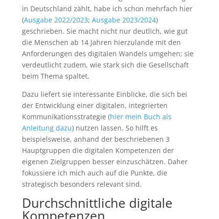
in Deutschland zählt, habe ich schon mehrfach hier
(
Ausgabe 2022/2023
;
Ausgabe 2023/2024
)
geschrieben. Sie macht nicht nur deutlich, wie gut
die Menschen ab 14 Jahren hierzulande mit den
Anforderungen des digitalen Wandels umgehen; sie
verdeutlicht zudem, wie stark sich die Gesellschaft
beim Thema spaltet.
Dazu liefert sie interessante Einblicke, die sich bei
der Entwicklung einer digitalen, integrierten
Kommunikationsstrategie (
hier mein Buch als
Anleitung dazu
) nutzen lassen. So hilft es
beispielsweise, anhand der beschriebenen 3
Hauptgruppen die digitalen Kompetenzen der
eigenen Zielgruppen besser einzuschätzen. Daher
fokussiere ich mich auch auf die Punkte, die
strategisch besonders relevant sind.
Durchschnittliche digitale
Kompetenzen