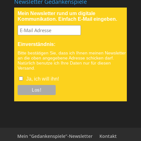
Newsletter Gedankenspiele
Mein Newsletter rund um digitale
Kommunikation. Einfach E-Mail eingeben.
Einverständnis:
Bitte bestätigen Sie, dass ich Ihnen meinen Newsletter
an die oben angegebene Adresse schicken darf.
Natürlich benutze ich Ihre Daten nur für diesen
Versand.
Ja, ich will ihn!
Mein “Gedankenspiele”-Newsletter
Kontakt