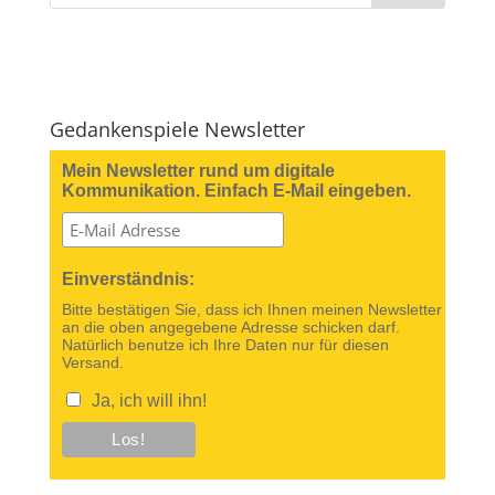
Gedankenspiele Newsletter
Mein Newsletter rund um digitale
Kommunikation. Einfach E-Mail eingeben.
Einverständnis:
Bitte bestätigen Sie, dass ich Ihnen meinen Newsletter
an die oben angegebene Adresse schicken darf.
Natürlich benutze ich Ihre Daten nur für diesen
Versand.
Ja, ich will ihn!