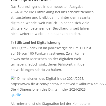
Das Beunruhigende in der neuesten Ausgabe
2024/2025: Die Entwicklung bei uns scheint ziemlich
stillzustehen und bleibt damit hinter dem rasanten
digitalen Wandel weit zurück. So haben sich viele
digitale Kompetenzen der Bevölkerung seit Jahren
nicht weiterentwickelt. Ein paar Zahlen dazu:
1) Stillstand bei Digitalisierung
Der Digital-Index ist im Jahresvergleich um 1 Punkt
auf 59 von 100 Punkten gestiegen. Zwar können
etwas mehr Menschen an der digitalen Welt
teilhaben. Jedoch sinkt deren Fähigkeit, mit den
Entwicklungen Schritt zu halten.
Die 4 Dimensionen des Digital-Index 2024/2025;
Quelle
Alarmierend ist die Stagnation bei der Kompetenz,