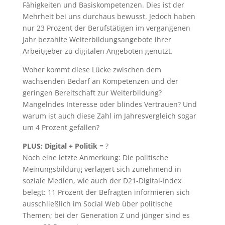
Fähigkeiten und Basiskompetenzen. Dies ist der
Mehrheit bei uns durchaus bewusst. Jedoch haben
nur 23 Prozent der Berufstätigen im vergangenen
Jahr bezahlte Weiterbildungsangebote ihrer
Arbeitgeber zu digitalen Angeboten genutzt.
Woher kommt diese Lücke zwischen dem
wachsenden Bedarf an Kompetenzen und der
geringen Bereitschaft zur Weiterbildung?
Mangelndes Interesse oder blindes Vertrauen? Und
warum ist auch diese Zahl im Jahresvergleich sogar
um 4 Prozent gefallen?
PLUS: Digital + Politik
= ?
Noch eine letzte Anmerkung: Die politische
Meinungsbildung verlagert sich zunehmend in
soziale Medien, wie auch der D21-Digital-Index
belegt: 11 Prozent der Befragten informieren sich
ausschließlich im Social Web über politische
Themen; bei der Generation Z und jünger sind es