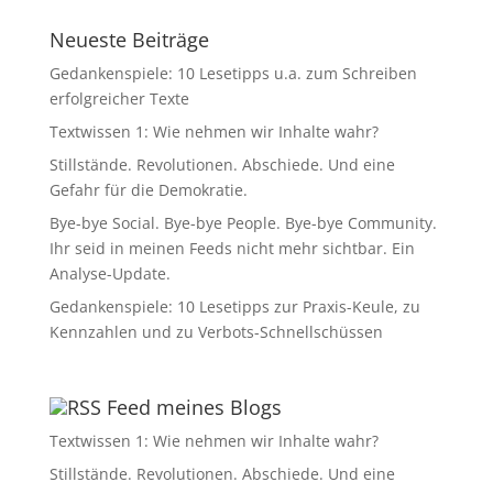
Neueste Beiträge
Gedankenspiele: 10 Lesetipps u.a. zum Schreiben
erfolgreicher Texte
Textwissen 1: Wie nehmen wir Inhalte wahr?
Stillstände. Revolutionen. Abschiede. Und eine
Gefahr für die Demokratie.
Bye-bye Social. Bye-bye People. Bye-bye Community.
Ihr seid in meinen Feeds nicht mehr sichtbar. Ein
Analyse-Update.
Gedankenspiele: 10 Lesetipps zur Praxis-Keule, zu
Kennzahlen und zu Verbots-Schnellschüssen
Feed meines Blogs
Textwissen 1: Wie nehmen wir Inhalte wahr?
Stillstände. Revolutionen. Abschiede. Und eine