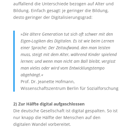
auffallend die Unterschiede bezogen auf Alter und
Bildung. Einfach gesagt: je geringer die Bildung,
desto geringer der Digitalisierungsgrad:
»Die ältere Generation tut sich oft schwer mit den
Eigen-Logiken des Digitalen. Es ist wie beim Lernen
einer Sprache: Der Zeitaufwand, den man leisten
muss, steigt mit dem Alter, während Kinder spielend
lernen; und wenn man nicht am Ball bleibt, vergisst
man vieles oder wird vom Entwicklungstempo
abgehängt.«
Prof. Dr. Jeanette Hofmann,
Wissenschaftszentrum Berlin für Sozialforschung
2) Zur Hälfte digital aufgeschlossen
Die deutsche Gesellschaft ist digital gespalten. So ist
nur knapp die Hälfte der Menschen auf den
digitalen Wandel vorbereitet.