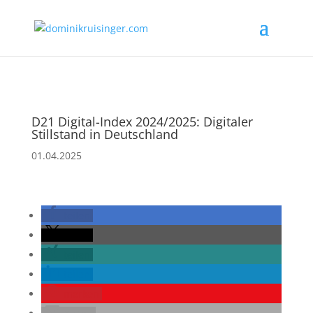
D21 Digital-Index 2024/2025: Digitaler
Stillstand in Deutschland
01.04.2025
teilen
teilen
teilen
teilen
merken