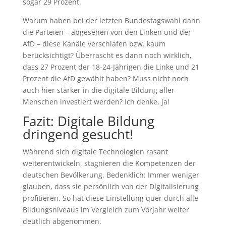
sogar 29 Prozent.
Warum haben bei der letzten Bundestagswahl dann
die Parteien – abgesehen von den Linken und der
AfD – diese Kanäle verschlafen bzw. kaum
berücksichtigt? Überrascht es dann noch wirklich,
dass 27 Prozent der 18-24-Jährigen die Linke und 21
Prozent die AfD gewählt haben? Muss nicht noch
auch hier stärker in die digitale Bildung aller
Menschen investiert werden? Ich denke, ja!
Fazit: Digitale Bildung
dringend gesucht!
Während sich digitale Technologien rasant
weiterentwickeln, stagnieren die Kompetenzen der
deutschen Bevölkerung. Bedenklich: Immer weniger
glauben, dass sie persönlich von der Digitalisierung
profitieren. So hat diese Einstellung quer durch alle
Bildungsniveaus im Vergleich zum Vorjahr weiter
deutlich abgenommen.