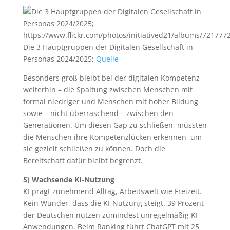
Die 3 Hauptgruppen der Digitalen Gesellschaft in
Personas 2024/2025;
Quelle
Besonders groß bleibt bei der digitalen Kompetenz –
weiterhin – die Spaltung zwischen Menschen mit
formal niedriger und Menschen mit hoher Bildung
sowie – nicht überraschend – zwischen den
Generationen. Um diesen Gap zu schließen, müssten
die Menschen ihre Kompetenzlücken erkennen, um
sie gezielt schließen zu können. Doch die
Bereitschaft dafür bleibt begrenzt.
5) Wachsende KI-Nutzung
KI prägt zunehmend Alltag, Arbeitswelt wie Freizeit.
Kein Wunder, dass die KI-Nutzung steigt. 39 Prozent
der Deutschen nutzen zumindest unregelmäßig KI-
Anwendungen. Beim Ranking führt ChatGPT mit 25