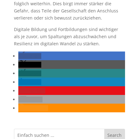
folglich weiterhin. Dies birgt immer stärker die
Gefahr, dass Teile der Gesellschaft den Anschluss
verlieren oder sich bewusst zurückziehen.
Digitale Bildung und Fortbildungen sind wichtiger
als je zuvor, um Spaltungen abzuschwächen und
Resilienz im digitalen Wandel zu stärken.
teilen
teilen
teilen
teilen
merken
E-Mail
RSS-feed