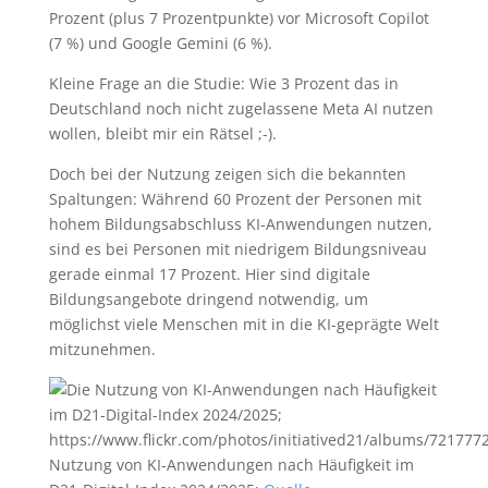
Prozent (plus 7 Prozentpunkte) vor Microsoft Copilot
(7 %) und Google Gemini (6 %).
Kleine Frage an die Studie: Wie 3 Prozent das in
Deutschland noch nicht zugelassene Meta AI nutzen
wollen, bleibt mir ein Rätsel ;-).
Doch bei der Nutzung zeigen sich die bekannten
Spaltungen: Während 60 Prozent der Personen mit
hohem Bildungsabschluss KI-Anwendungen nutzen,
sind es bei Personen mit niedrigem Bildungsniveau
gerade einmal 17 Prozent. Hier sind digitale
Bildungsangebote dringend notwendig, um
möglichst viele Menschen mit in die KI-geprägte Welt
mitzunehmen.
Nutzung von KI-Anwendungen nach Häufigkeit im