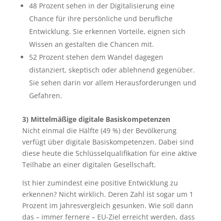
48 Prozent sehen in der Digitalisierung eine
Chance für ihre persönliche und berufliche
Entwicklung. Sie erkennen Vorteile, eignen sich
Wissen an gestalten die Chancen mit.
52 Prozent stehen dem Wandel dagegen
distanziert, skeptisch oder ablehnend gegenüber.
Sie sehen darin vor allem Herausforderungen und
Gefahren.
3) Mittelmäßige digitale Basiskompetenzen
Nicht einmal die Hälfte (49 %) der Bevölkerung
verfügt über digitale Basiskompetenzen. Dabei sind
diese heute die Schlüsselqualifikation für eine aktive
Teilhabe an einer digitalen Gesellschaft.
Ist hier zumindest eine positive Entwicklung zu
erkennen? Nicht wirklich. Deren Zahl ist sogar um 1
Prozent im Jahresvergleich gesunken. Wie soll dann
das – immer fernere – EU-Ziel erreicht werden, dass