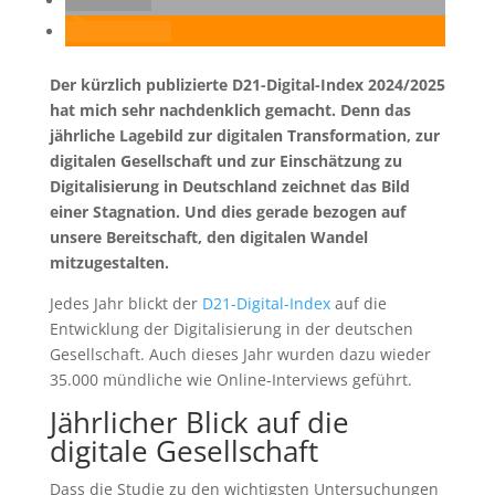
E-Mail
RSS-feed
Der kürzlich publizierte D21-Digital-Index 2024/2025
hat mich sehr nachdenklich gemacht. Denn das
jährliche Lagebild zur digitalen Transformation, zur
digitalen Gesellschaft und zur Einschätzung zu
Digitalisierung in Deutschland zeichnet das Bild
einer Stagnation. Und dies gerade bezogen auf
unsere Bereitschaft, den digitalen Wandel
mitzugestalten.
Jedes Jahr blickt der
D21-Digital-Index
auf die
Entwicklung der Digitalisierung in der deutschen
Gesellschaft. Auch dieses Jahr wurden dazu wieder
35.000 mündliche wie Online-Interviews geführt.
Jährlicher Blick auf die
digitale Gesellschaft
Dass die Studie zu den wichtigsten Untersuchungen