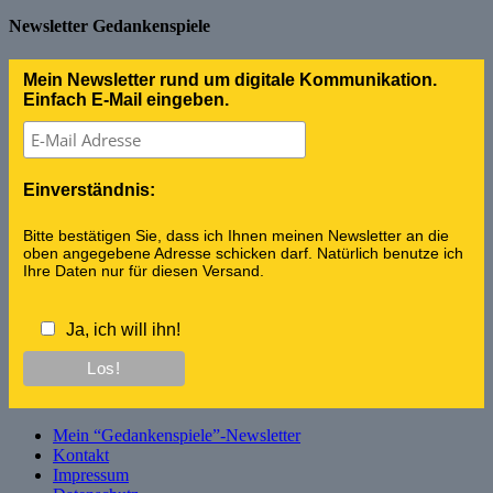
Newsletter Gedankenspiele
Mein Newsletter rund um digitale Kommunikation.
Einfach E-Mail eingeben.
Einverständnis:
Bitte bestätigen Sie, dass ich Ihnen meinen Newsletter an die
oben angegebene Adresse schicken darf. Natürlich benutze ich
Ihre Daten nur für diesen Versand.
Ja, ich will ihn!
Mein “Gedankenspiele”-Newsletter
Kontakt
Impressum