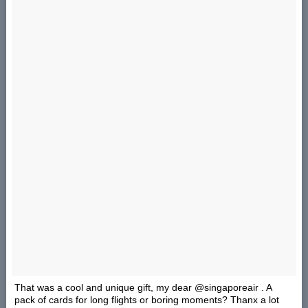
That was a cool and unique gift, my dear @singaporeair . A
pack of cards for long flights or boring moments? Thanx a lot