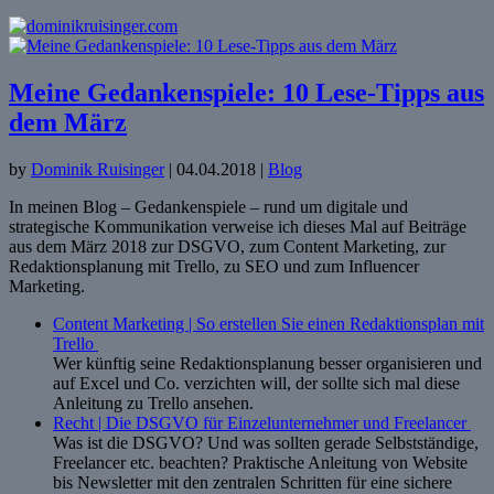
Meine Gedankenspiele: 10 Lese-Tipps aus
dem März
by
Dominik Ruisinger
|
04.04.2018
|
Blog
In meinen Blog – Gedankenspiele – rund um digitale und
strategische Kommunikation verweise ich dieses Mal auf Beiträge
aus dem März 2018 zur DSGVO, zum Content Marketing, zur
Redaktionsplanung mit Trello, zu SEO und zum Influencer
Marketing.
Content Marketing | So erstellen Sie einen Redaktionsplan mit
Trello
Wer künftig seine Redaktionsplanung besser organisieren und
auf Excel und Co. verzichten will, der sollte sich mal diese
Anleitung zu Trello ansehen.
Recht | Die DSGVO für Einzelunternehmer und Freelancer
Was ist die DSGVO? Und was sollten gerade Selbstständige,
Freelancer etc. beachten? Praktische Anleitung von Website
bis Newsletter mit den zentralen Schritten für eine sichere