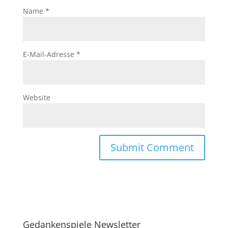
Name
*
E-Mail-Adresse
*
Website
Gedankenspiele Newsletter