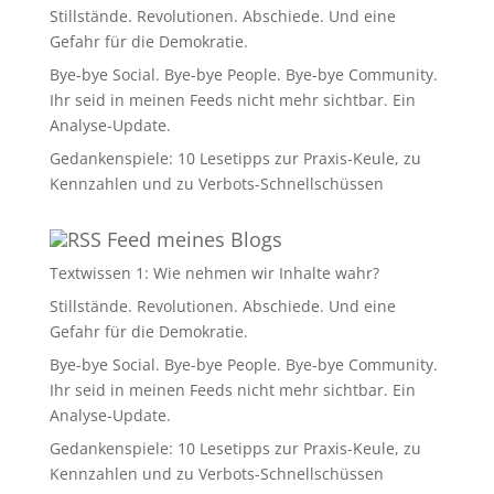
Stillstände. Revolutionen. Abschiede. Und eine
Gefahr für die Demokratie.
Bye-bye Social. Bye-bye People. Bye-bye Community.
Ihr seid in meinen Feeds nicht mehr sichtbar. Ein
Analyse-Update.
Gedankenspiele: 10 Lesetipps zur Praxis-Keule, zu
Kennzahlen und zu Verbots-Schnellschüssen
Feed meines Blogs
Textwissen 1: Wie nehmen wir Inhalte wahr?
Stillstände. Revolutionen. Abschiede. Und eine
Gefahr für die Demokratie.
Bye-bye Social. Bye-bye People. Bye-bye Community.
Ihr seid in meinen Feeds nicht mehr sichtbar. Ein
Analyse-Update.
Gedankenspiele: 10 Lesetipps zur Praxis-Keule, zu
Kennzahlen und zu Verbots-Schnellschüssen