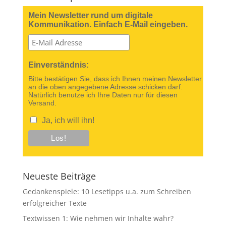
Mein Newsletter rund um digitale
Kommunikation. Einfach E-Mail eingeben.
Einverständnis:
Bitte bestätigen Sie, dass ich Ihnen meinen Newsletter
an die oben angegebene Adresse schicken darf.
Natürlich benutze ich Ihre Daten nur für diesen
Versand.
Ja, ich will ihn!
Neueste Beiträge
Gedankenspiele: 10 Lesetipps u.a. zum Schreiben
erfolgreicher Texte
Textwissen 1: Wie nehmen wir Inhalte wahr?