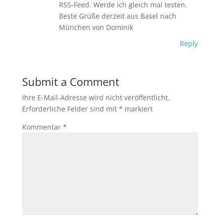
RSS-Feed. Werde ich gleich mal testen.
Beste Grüße derzeit aus Basel nach
München von Dominik
Reply
Submit a Comment
Ihre E-Mail-Adresse wird nicht veröffentlicht.
Erforderliche Felder sind mit
*
markiert
Kommentar
*