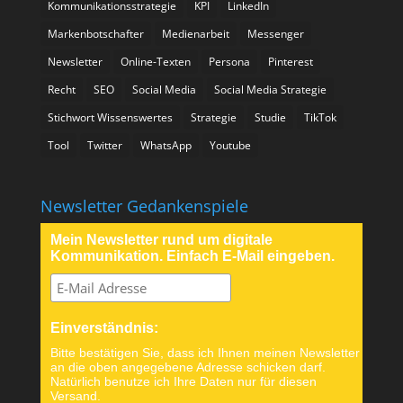
Kommunikationsstrategie
KPI
LinkedIn
Markenbotschafter
Medienarbeit
Messenger
Newsletter
Online-Texten
Persona
Pinterest
Recht
SEO
Social Media
Social Media Strategie
Stichwort Wissenswertes
Strategie
Studie
TikTok
Tool
Twitter
WhatsApp
Youtube
Newsletter Gedankenspiele
Mein Newsletter rund um digitale
Kommunikation. Einfach E-Mail eingeben.
Einverständnis:
Bitte bestätigen Sie, dass ich Ihnen meinen Newsletter
an die oben angegebene Adresse schicken darf.
Natürlich benutze ich Ihre Daten nur für diesen
Versand.