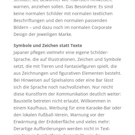
warnen, anziehen sollen. Das Besondere: Es sind
keine normalen Schilder mit normalen textlichen
Beschriftungen und den normalen passenden
Bildern – und dazu noch im normalen Corporate
Design der jeweiligen Marke.
Symbole und Zeichen statt Texte
Japaner pflegen vielmehr eine eigene Schilder-
Sprache, die auf Illustrationen, Zeichen und Symbole
setzt, die mit Tieren und Fantasiefiguren spielt, die
aus Zeichnungen und figurativen Elementen besteht.
Bei Hinweisen auf Spielsalons oder eine Bar lässt
sich die Sprache noch nachvollziehen. Nur reicht
diese Kunstform der Kommunikation deutlich weiter:
Baustelle betreten nicht erlaubt, Willkommen in
einem Kaufhaus, Werbung für eine Karaoke-Bar oder
den lokalen Fußball-Verein, Warnung vor der
Erwärmung der Erdoberfläche und vieles mehr:
Derartige Aufforderungen werden nicht in Text-