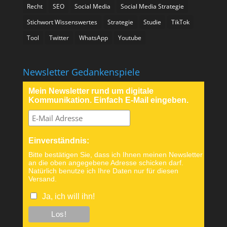
Recht
SEO
Social Media
Social Media Strategie
Stichwort Wissenswertes
Strategie
Studie
TikTok
Tool
Twitter
WhatsApp
Youtube
Newsletter Gedankenspiele
Mein Newsletter rund um digitale
Kommunikation. Einfach E-Mail eingeben.
Einverständnis:
Bitte bestätigen Sie, dass ich Ihnen meinen Newsletter
an die oben angegebene Adresse schicken darf.
Natürlich benutze ich Ihre Daten nur für diesen
Versand.
Ja, ich will ihn!