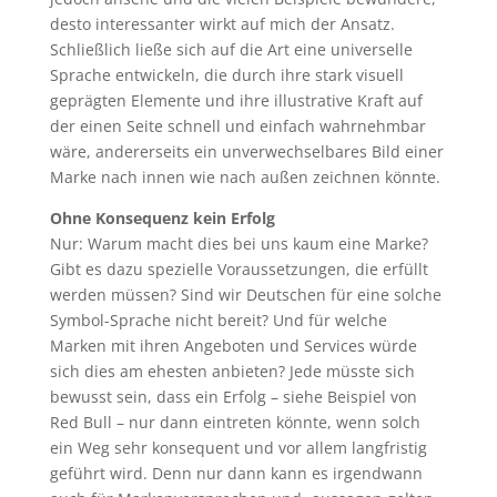
desto interessanter wirkt auf mich der Ansatz.
Schließlich ließe sich auf die Art eine universelle
Sprache entwickeln, die durch ihre stark visuell
geprägten Elemente und ihre illustrative Kraft auf
der einen Seite schnell und einfach wahrnehmbar
wäre, andererseits ein unverwechselbares Bild einer
Marke nach innen wie nach außen zeichnen könnte.
Ohne Konsequenz kein Erfolg
Nur: Warum macht dies bei uns kaum eine Marke?
Gibt es dazu spezielle Voraussetzungen, die erfüllt
werden müssen? Sind wir Deutschen für eine solche
Symbol-Sprache nicht bereit? Und für welche
Marken mit ihren Angeboten und Services würde
sich dies am ehesten anbieten? Jede müsste sich
bewusst sein, dass ein Erfolg – siehe Beispiel von
Red Bull – nur dann eintreten könnte, wenn solch
ein Weg sehr konsequent und vor allem langfristig
geführt wird. Denn nur dann kann es irgendwann