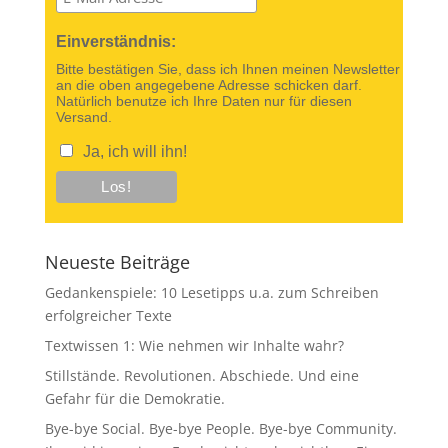
Einverständnis:
Bitte bestätigen Sie, dass ich Ihnen meinen Newsletter
an die oben angegebene Adresse schicken darf.
Natürlich benutze ich Ihre Daten nur für diesen
Versand.
Ja, ich will ihn!
Neueste Beiträge
Gedankenspiele: 10 Lesetipps u.a. zum Schreiben
erfolgreicher Texte
Textwissen 1: Wie nehmen wir Inhalte wahr?
Stillstände. Revolutionen. Abschiede. Und eine
Gefahr für die Demokratie.
Bye-bye Social. Bye-bye People. Bye-bye Community.