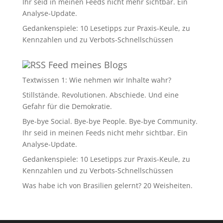
Ihr seid in meinen Feeds nicht mehr sichtbar. Ein
Analyse-Update.
Gedankenspiele: 10 Lesetipps zur Praxis-Keule, zu
Kennzahlen und zu Verbots-Schnellschüssen
Feed meines Blogs
Textwissen 1: Wie nehmen wir Inhalte wahr?
Stillstände. Revolutionen. Abschiede. Und eine
Gefahr für die Demokratie.
Bye-bye Social. Bye-bye People. Bye-bye Community.
Ihr seid in meinen Feeds nicht mehr sichtbar. Ein
Analyse-Update.
Gedankenspiele: 10 Lesetipps zur Praxis-Keule, zu
Kennzahlen und zu Verbots-Schnellschüssen
Was habe ich von Brasilien gelernt? 20 Weisheiten.