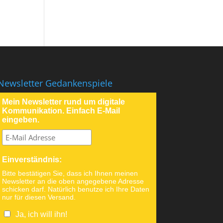
Newsletter Gedankenspiele
Mein Newsletter rund um digitale
Kommunikation. Einfach E-Mail
eingeben.
Einverständnis:
Bitte bestätigen Sie, dass ich Ihnen meinen
Newsletter an die oben angegebene Adresse
schicken darf. Natürlich benutze ich Ihre Daten
nur für diesen Versand.
Ja, ich will ihn!