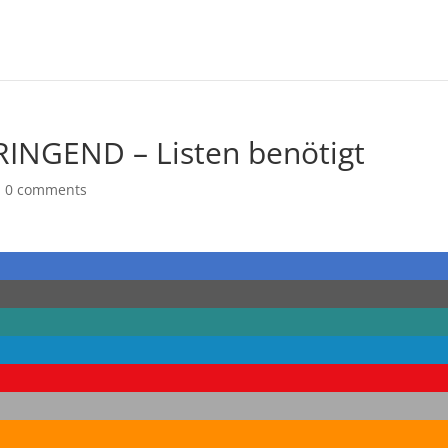
INGEND – Listen benötigt
|
0 comments