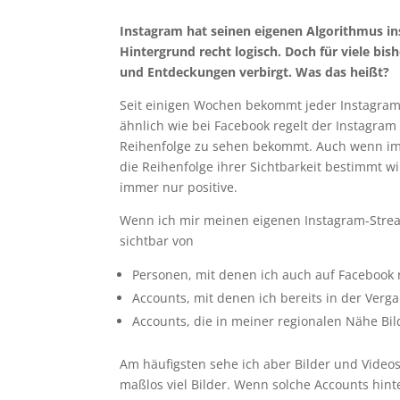
Instagram hat seinen eigenen Algorithmus in
Hintergrund recht logisch. Doch für viele bi
und Entdeckungen verbirgt. Was das heißt?
Seit einigen Wochen bekommt jeder Instagram
ähnlich wie bei Facebook regelt der Instagram
Reihenfolge zu sehen bekommt. Auch wenn im 
die Reihenfolge ihrer Sichtbarkeit bestimmt wi
immer nur positive.
Wenn ich mir meinen eigenen Instagram-Stream
sichtbar von
Personen, mit denen ich auch auf Facebook 
Accounts, mit denen ich bereits in der Verg
Accounts, die in meiner regionalen Nähe Bil
Am häufigsten sehe ich aber Bilder und Videos
maßlos viel Bilder. Wenn solche Accounts hin