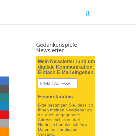
Gedankenspiele
Newsletter
Mein Newsletter rund um
digitale Kommunikation.
Einfach E-Mail eingeben.
Einverständnis:
Bitte bestätigen Sie, dass ich
Ihnen meinen Newsletter an
die oben angegebene
Adresse schicken darf.
Natürlich benutze ich Ihre
Daten nur für diesen
Versand.