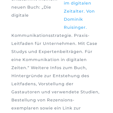
neuen Buch: „Die
digitale
Kommunikationsstrategie. Praxis-
Leitfaden für Unternehmen. Mit Case
Studys und Expertenbeiträgen. Für
eine Kommunikation in digitalen
Zeiten.“ Weitere Infos zum Buch,
Hintergründe zur Entstehung des
Leitfadens, Vorstellung der
Gastautoren und verwendete Studien,
Bestellung von Rezensions-
exemplaren sowie ein Link zur