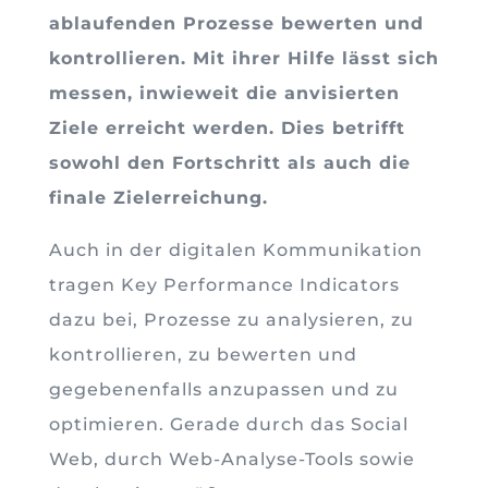
ablaufenden Prozesse bewerten und
kontrollieren. Mit ihrer Hilfe lässt sich
messen, inwieweit die anvisierten
Ziele erreicht werden. Dies betrifft
sowohl den Fortschritt als auch die
finale Zielerreichung.
Auch in der digitalen Kommunikation
tragen Key Performance Indicators
dazu bei, Prozesse zu analysieren, zu
kontrollieren, zu bewerten und
gegebenenfalls anzupassen und zu
optimieren. Gerade durch das Social
Web, durch Web-Analyse-Tools sowie