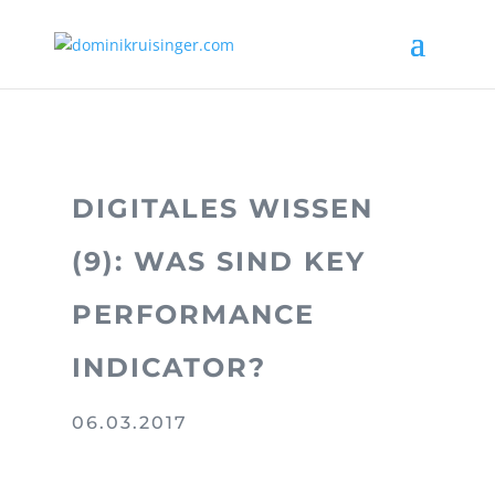
DIGITALES WISSEN
(9): WAS SIND KEY
PERFORMANCE
INDICATOR?
06.03.2017