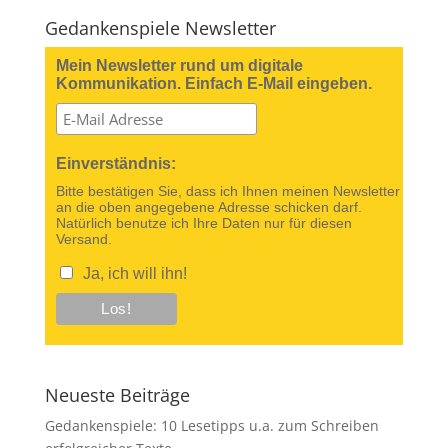
Gedankenspiele Newsletter
Mein Newsletter rund um digitale
Kommunikation. Einfach E-Mail eingeben.
Einverständnis:
Bitte bestätigen Sie, dass ich Ihnen meinen Newsletter
an die oben angegebene Adresse schicken darf.
Natürlich benutze ich Ihre Daten nur für diesen
Versand.
Ja, ich will ihn!
Neueste Beiträge
Gedankenspiele: 10 Lesetipps u.a. zum Schreiben