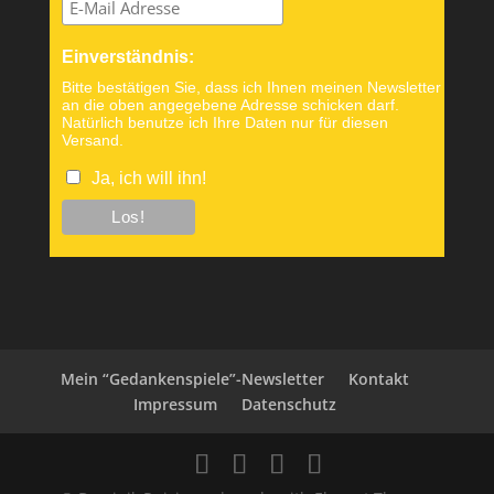
Einverständnis:
Bitte bestätigen Sie, dass ich Ihnen meinen Newsletter
an die oben angegebene Adresse schicken darf.
Natürlich benutze ich Ihre Daten nur für diesen
Versand.
Ja, ich will ihn!
Mein “Gedankenspiele”-Newsletter
Kontakt
Impressum
Datenschutz