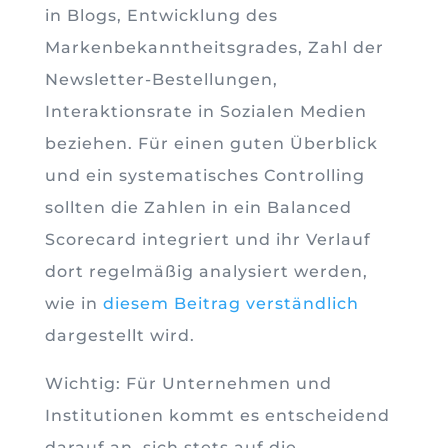
in Blogs, Entwicklung des
Markenbekanntheitsgrades, Zahl der
Newsletter-Bestellungen,
Interaktionsrate in Sozialen Medien
beziehen. Für einen guten Überblick
und ein systematisches Controlling
sollten die Zahlen in ein Balanced
Scorecard integriert und ihr Verlauf
dort regelmäßig analysiert werden,
wie in
diesem Beitrag verständlich
dargestellt wird.
Wichtig: Für Unternehmen und
Institutionen kommt es entscheidend
darauf an, sich stets auf die