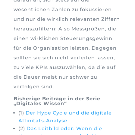
wesentlichen Zahlen zu fokussieren
und nur die wirklich relevanten Ziffern
herauszufiltern: Also Messgrößen, die
einen wirklichen Steuerungsgewinn
für die Organisation leisten. Dagegen
sollten sie sich nicht verleiten lassen,
zu viele KPIs auszuwählen, da die auf
die Dauer meist nur schwer zu
verfolgen sind.
Bisherige Beiträge in der Serie
„Digitales Wissen“
(1)
Der Hype Cycle und die digitale
Affinitäts-Analyse
(2)
Das Leitbild oder: Wenn die