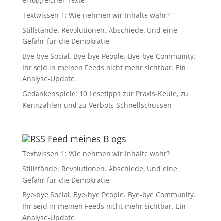
erfolgreicher Texte
Textwissen 1: Wie nehmen wir Inhalte wahr?
Stillstände. Revolutionen. Abschiede. Und eine
Gefahr für die Demokratie.
Bye-bye Social. Bye-bye People. Bye-bye Community.
Ihr seid in meinen Feeds nicht mehr sichtbar. Ein
Analyse-Update.
Gedankenspiele: 10 Lesetipps zur Praxis-Keule, zu
Kennzahlen und zu Verbots-Schnellschüssen
Feed meines Blogs
Textwissen 1: Wie nehmen wir Inhalte wahr?
Stillstände. Revolutionen. Abschiede. Und eine
Gefahr für die Demokratie.
Bye-bye Social. Bye-bye People. Bye-bye Community.
Ihr seid in meinen Feeds nicht mehr sichtbar. Ein
Analyse-Update.