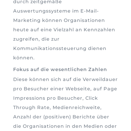
durch zeitgemäße
Auswertungssysteme im E-Mail-
Marketing können Organisationen
heute auf eine Vielzahl an Kennzahlen
zugreifen, die zur
Kommunikationssteuerung dienen
können.
Fokus auf die wesentlichen Zahlen
Diese können sich auf die Verweildauer
pro Besucher einer Webseite, auf Page
Impressions pro Besucher, Click
Through Rate, Medienreichweite,
Anzahl der (positiven) Berichte über
die Organisationen in den Medien oder