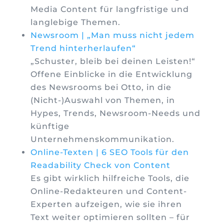
Media Content für langfristige und
langlebige Themen.
Newsroom | „Man muss nicht jedem
Trend hinterherlaufen“
„Schuster, bleib bei deinen Leisten!“
Offene Einblicke in die Entwicklung
des Newsrooms bei Otto, in die
(Nicht-)Auswahl von Themen, in
Hypes, Trends, Newsroom-Needs und
künftige
Unternehmenskommunikation.
Online-Texten | 6 SEO Tools für den
Readability Check von Content
Es gibt wirklich hilfreiche Tools, die
Online-Redakteuren und Content-
Experten aufzeigen, wie sie ihren
Text weiter optimieren sollten – für