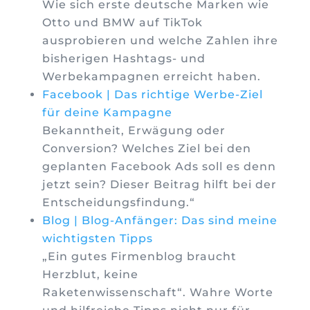
Wie sich erste deutsche Marken wie
Otto und BMW auf TikTok
ausprobieren und welche Zahlen ihre
bisherigen Hashtags- und
Werbekampagnen erreicht haben.
Facebook | Das richtige Werbe-Ziel
für deine Kampagne
Bekanntheit, Erwägung oder
Conversion? Welches Ziel bei den
geplanten Facebook Ads soll es denn
jetzt sein? Dieser Beitrag hilft bei der
Entscheidungsfindung.“
Blog | Blog-Anfänger: Das sind meine
wichtigsten Tipps
„Ein gutes Firmenblog braucht
Herzblut, keine
Raketenwissenschaft“. Wahre Worte