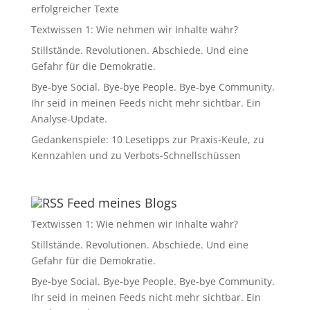
erfolgreicher Texte
Textwissen 1: Wie nehmen wir Inhalte wahr?
Stillstände. Revolutionen. Abschiede. Und eine
Gefahr für die Demokratie.
Bye-bye Social. Bye-bye People. Bye-bye Community.
Ihr seid in meinen Feeds nicht mehr sichtbar. Ein
Analyse-Update.
Gedankenspiele: 10 Lesetipps zur Praxis-Keule, zu
Kennzahlen und zu Verbots-Schnellschüssen
Feed meines Blogs
Textwissen 1: Wie nehmen wir Inhalte wahr?
Stillstände. Revolutionen. Abschiede. Und eine
Gefahr für die Demokratie.
Bye-bye Social. Bye-bye People. Bye-bye Community.
Ihr seid in meinen Feeds nicht mehr sichtbar. Ein