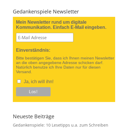
Gedankenspiele Newsletter
Mein Newsletter rund um digitale
Kommunikation. Einfach E-Mail eingeben.
Einverständnis:
Bitte bestätigen Sie, dass ich Ihnen meinen Newsletter
an die oben angegebene Adresse schicken darf.
Natürlich benutze ich Ihre Daten nur für diesen
Versand.
Ja, ich will ihn!
Neueste Beiträge
Gedankenspiele: 10 Lesetipps u.a. zum Schreiben