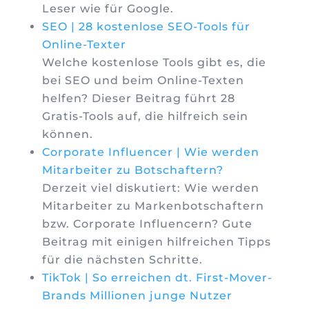
Leser wie für Google.
SEO | 28 kostenlose SEO-Tools für
Online-Texter
Welche kostenlose Tools gibt es, die
bei SEO und beim Online-Texten
helfen? Dieser Beitrag führt 28
Gratis-Tools auf, die hilfreich sein
können.
Corporate Influencer | Wie werden
Mitarbeiter zu Botschaftern?
Derzeit viel diskutiert: Wie werden
Mitarbeiter zu Markenbotschaftern
bzw. Corporate Influencern? Gute
Beitrag mit einigen hilfreichen Tipps
für die nächsten Schritte.
TikTok | So erreichen dt. First-Mover-
Brands Millionen junge Nutzer