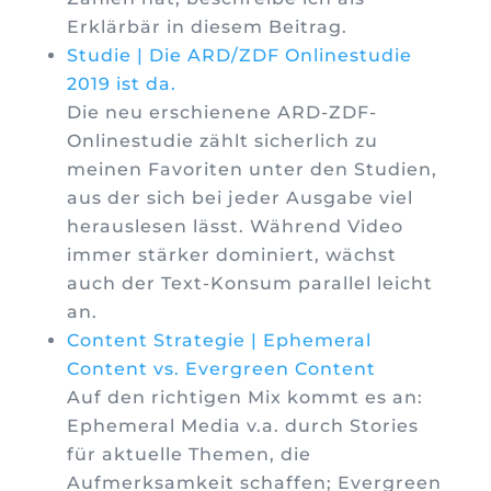
Erklärbär in diesem Beitrag.
Studie | Die ARD/ZDF Onlinestudie
2019 ist da.
Die neu erschienene ARD-ZDF-
Onlinestudie zählt sicherlich zu
meinen Favoriten unter den Studien,
aus der sich bei jeder Ausgabe viel
herauslesen lässt. Während Video
immer stärker dominiert, wächst
auch der Text-Konsum parallel leicht
an.
Content Strategie | Ephemeral
Content vs. Evergreen Content
Auf den richtigen Mix kommt es an:
Ephemeral Media v.a. durch Stories
für aktuelle Themen, die
Aufmerksamkeit schaffen; Evergreen