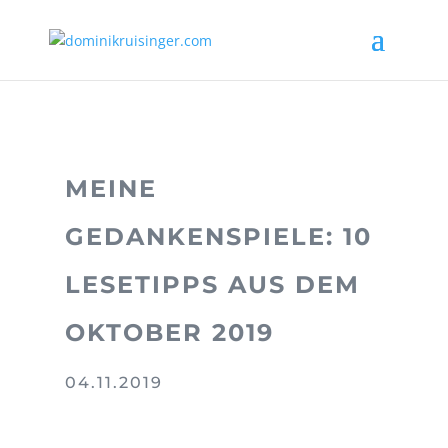
MEINE
GEDANKENSPIELE: 10
LESETIPPS AUS DEM
OKTOBER 2019
04.11.2019