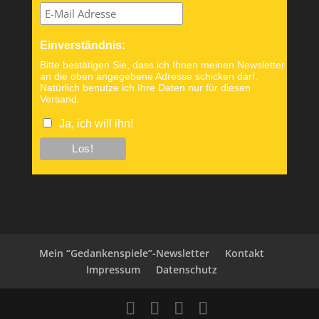
Einverständnis:
Bitte bestätigen Sie, dass ich Ihnen meinen Newsletter
an die oben angegebene Adresse schicken darf.
Natürlich benutze ich Ihre Daten nur für diesen
Versand.
Ja, ich will ihn!
Mein “Gedankenspiele”-Newsletter
Kontakt
Impressum
Datenschutz