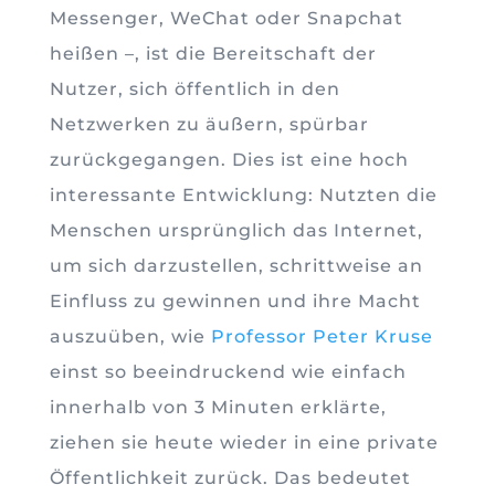
Messenger, WeChat oder Snapchat
heißen –, ist die Bereitschaft der
Nutzer, sich öffentlich in den
Netzwerken zu äußern, spürbar
zurückgegangen. Dies ist eine hoch
interessante Entwicklung: Nutzten die
Menschen ursprünglich das Internet,
um sich darzustellen, schrittweise an
Einfluss zu gewinnen und ihre Macht
auszuüben, wie
Professor Peter Kruse
einst so beeindruckend wie einfach
innerhalb von 3 Minuten erklärte,
ziehen sie heute wieder in eine private
Öffentlichkeit zurück. Das bedeutet