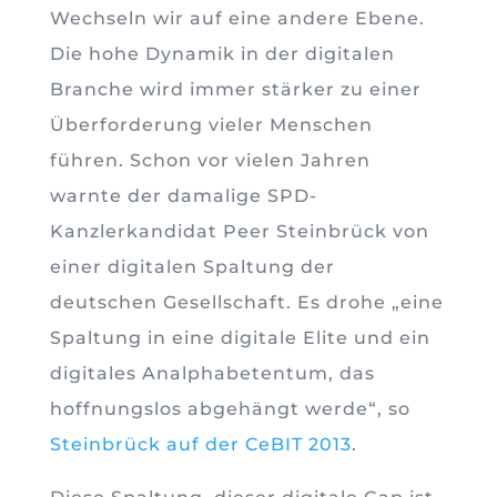
Wechseln wir auf eine andere Ebene.
Die hohe Dynamik in der digitalen
Branche wird immer stärker zu einer
Überforderung vieler Menschen
führen. Schon vor vielen Jahren
warnte der damalige SPD-
Kanzlerkandidat Peer Steinbrück von
einer digitalen Spaltung der
deutschen Gesellschaft. Es drohe „eine
Spaltung in eine digitale Elite und ein
digitales Analphabetentum, das
hoffnungslos abgehängt werde“, so
Steinbrück auf der CeBIT 2013
.