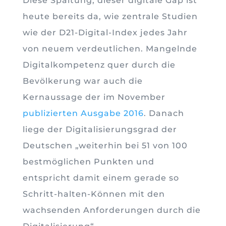
Diese Spaltung, dieser digitale Gap ist
heute bereits da, wie zentrale Studien
wie der D21-Digital-Index jedes Jahr
von neuem verdeutlichen. Mangelnde
Digitalkompetenz quer durch die
Bevölkerung war auch die
Kernaussage der im November
publizierten Ausgabe 2016
. Danach
liege der Digitalisierungsgrad der
Deutschen „weiterhin bei 51 von 100
bestmöglichen Punkten und
entspricht damit einem gerade so
Schritt-halten-Können mit den
wachsenden Anforderungen durch die