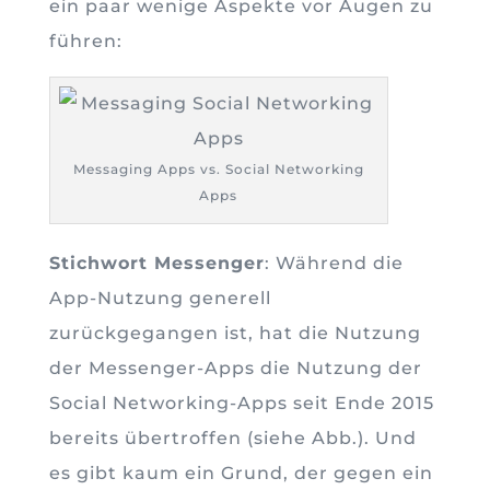
ein paar wenige Aspekte vor Augen zu
führen:
Messaging Apps vs. Social Networking
Apps
Stichwort Messenger
: Während die
App-Nutzung generell
zurückgegangen ist, hat die Nutzung
der Messenger-Apps die Nutzung der
Social Networking-Apps seit Ende 2015
bereits übertroffen (siehe Abb.). Und
es gibt kaum ein Grund, der gegen ein