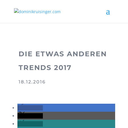
DIE ETWAS ANDEREN
TRENDS 2017
18.12.2016
teilen
teilen
teilen