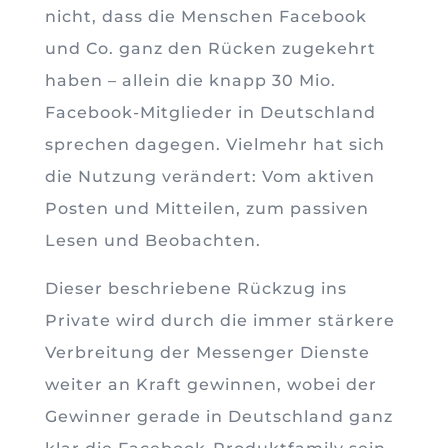
nicht, dass die Menschen Facebook
und Co. ganz den Rücken zugekehrt
haben – allein die knapp 30 Mio.
Facebook-Mitglieder in Deutschland
sprechen dagegen. Vielmehr hat sich
die Nutzung verändert: Vom aktiven
Posten und Mitteilen, zum passiven
Lesen und Beobachten.
Dieser beschriebene Rückzug ins
Private wird durch die immer stärkere
Verbreitung der Messenger Dienste
weiter an Kraft gewinnen, wobei der
Gewinner gerade in Deutschland ganz