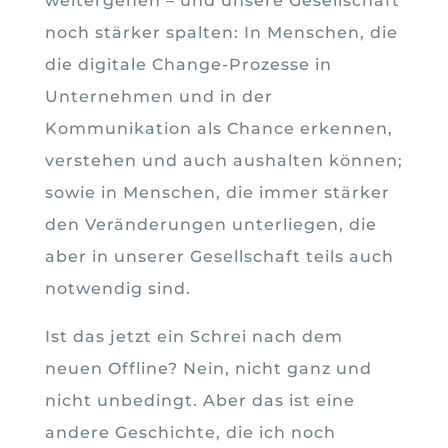
weitergehen – und unsere Gesellschaft
noch stärker spalten: In Menschen, die
die digitale Change-Prozesse in
Unternehmen und in der
Kommunikation als Chance erkennen,
verstehen und auch aushalten können;
sowie in Menschen, die immer stärker
den Veränderungen unterliegen, die
aber in unserer Gesellschaft teils auch
notwendig sind.
Ist das jetzt ein Schrei nach dem
neuen Offline? Nein, nicht ganz und
nicht unbedingt. Aber das ist eine
andere Geschichte, die ich noch