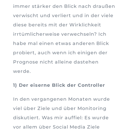
immer stärker den Blick nach draußen
verwischt und verliert und in der viele
diese bereits mit der Wirklichkeit
irrtümlicherweise verwechseln? Ich
habe mal einen etwas anderen Blick
probiert, auch wenn ich einigen der
Prognose nicht alleine dastehen
werde.
1) Der eiserne Blick der Controller
In den vergangenen Monaten wurde
viel über Ziele und über Monitoring
diskutiert. Was mir auffiel: Es wurde
vor allem über Social Media Ziele