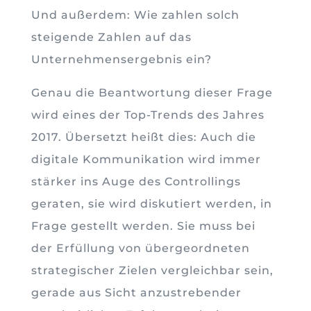
Und außerdem: Wie zahlen solch
steigende Zahlen auf das
Unternehmensergebnis ein?
Genau die Beantwortung dieser Frage
wird eines der Top-Trends des Jahres
2017. Übersetzt heißt dies: Auch die
digitale Kommunikation wird immer
stärker ins Auge des Controllings
geraten, sie wird diskutiert werden, in
Frage gestellt werden. Sie muss bei
der Erfüllung von übergeordneten
strategischer Zielen vergleichbar sein,
gerade aus Sicht anzustrebender