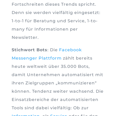
Fortschreiten dieses Trends spricht.
Denn sie werden vielfältig eingesetzt:
1-to-1 für Beratung und Service, 1-to-
many für Informationen per
Newsletter.
Stichwort Bots
: Die
Facebook
Messenger Plattform
zählt bereits
heute weltweit über 35.000 Bots,
damit Unternehmen automatisiert mit
ihren Zielgruppen „kommunizieren“
können. Tendenz weiter wachsend. Die
Einsatzbereiche der automatisierten
Tools sind dabei vielfältig: Ob zur