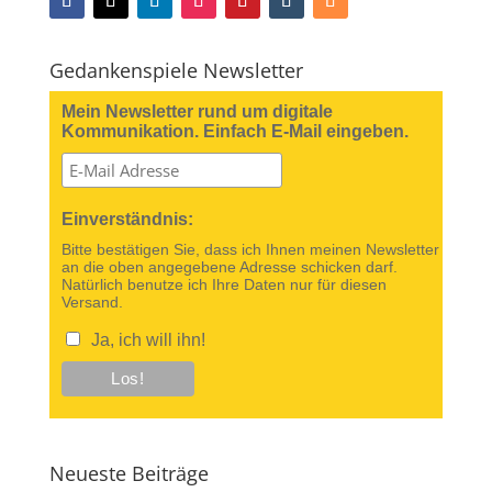
Gedankenspiele Newsletter
Mein Newsletter rund um digitale
Kommunikation. Einfach E-Mail eingeben.
Einverständnis:
Bitte bestätigen Sie, dass ich Ihnen meinen Newsletter
an die oben angegebene Adresse schicken darf.
Natürlich benutze ich Ihre Daten nur für diesen
Versand.
Ja, ich will ihn!
Neueste Beiträge