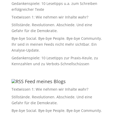
Gedankenspiele: 10 Lesetipps u.a. zum Schreiben
erfolgreicher Texte
Textwissen 1: Wie nehmen wir Inhalte wahr?
Stillstände. Revolutionen. Abschiede. Und eine
Gefahr für die Demokratie.
Bye-bye Social. Bye-bye People. Bye-bye Community.
Ihr seid in meinen Feeds nicht mehr sichtbar. Ein
Analyse-Update.
Gedankenspiele: 10 Lesetipps zur Praxis-Keule, zu
Kennzahlen und zu Verbots-Schnellschüssen
Feed meines Blogs
Textwissen 1: Wie nehmen wir Inhalte wahr?
Stillstände. Revolutionen. Abschiede. Und eine
Gefahr für die Demokratie.
Bye-bye Social. Bye-bye People. Bye-bye Community.