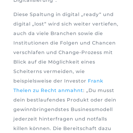
Digitalisierung“.
Diese Spaltung in digital „ready“ und
digital „lost“ wird sich weiter vertiefen,
auch da viele Branchen sowie die
Institutionen die Folgen und Chancen
verschlafen und Change-Prozess mit
Blick auf die Möglichkeit eines
Scheiterns vermeiden, wie
beispielsweise der Investor
Frank
Thelen zu Recht anmahnt
: „Du musst
dein bestlaufendes Produkt oder dein
gewinnbringendstes Businessmodell
jederzeit hinterfragen und notfalls
killen können. Die Bereitschaft dazu