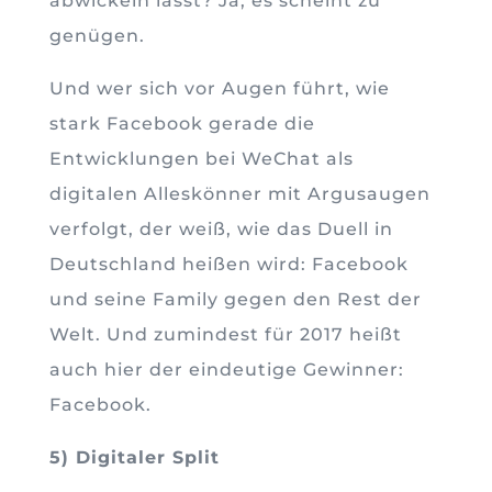
abwickeln lässt? Ja, es scheint zu
genügen.
Und wer sich vor Augen führt, wie
stark Facebook gerade die
Entwicklungen bei WeChat als
digitalen Alleskönner mit Argusaugen
verfolgt, der weiß, wie das Duell in
Deutschland heißen wird: Facebook
und seine Family gegen den Rest der
Welt. Und zumindest für 2017 heißt
auch hier der eindeutige Gewinner:
Facebook.
5) Digitaler Split