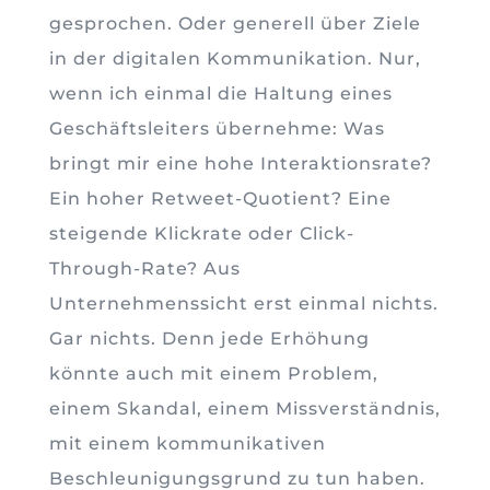
gesprochen. Oder generell über Ziele
in der digitalen Kommunikation. Nur,
wenn ich einmal die Haltung eines
Geschäftsleiters übernehme: Was
bringt mir eine hohe Interaktionsrate?
Ein hoher Retweet-Quotient? Eine
steigende Klickrate oder Click-
Through-Rate? Aus
Unternehmenssicht erst einmal nichts.
Gar nichts. Denn jede Erhöhung
könnte auch mit einem Problem,
einem Skandal, einem Missverständnis,
mit einem kommunikativen
Beschleunigungsgrund zu tun haben.