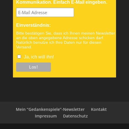
Kommunikation. Einfach E-Mail eingeben.
Einverständnis:
Bitte bestätigen Sie, dass ich Ihnen meinen Newsletter
an die oben angegebene Adresse schicken darf.
Natürlich benutze ich Ihre Daten nur für diesen
Versand.
Ja, ich will ihn!
Mein “Gedankenspiele”-Newsletter
Kontakt
Impressum
Datenschutz