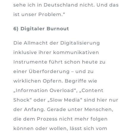
sehe ich in Deutschland nicht. Und das
ist unser Problem.“
6) Digitaler Burnout
Die Allmacht der Digitalisierung
inklusive ihrer kommunikativen
Instrumente führt schon heute zu
einer Überforderung – und zu
wirklichen Opfern. Begriffe wie
„Information Overload“, „Content
Shock“ oder „Slow Media“ sind hier nur
der Anfang. Gerade unter Menschen,
die dem Prozess nicht mehr folgen
können oder wollen, lässt sich vom