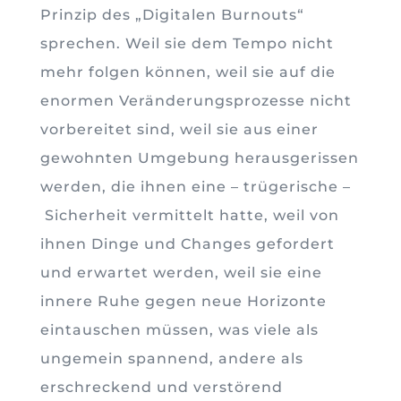
Prinzip des „Digitalen Burnouts“
sprechen. Weil sie dem Tempo nicht
mehr folgen können, weil sie auf die
enormen Veränderungsprozesse nicht
vorbereitet sind, weil sie aus einer
gewohnten Umgebung herausgerissen
werden, die ihnen eine – trügerische –
Sicherheit vermittelt hatte, weil von
ihnen Dinge und Changes gefordert
und erwartet werden, weil sie eine
innere Ruhe gegen neue Horizonte
eintauschen müssen, was viele als
ungemein spannend, andere als
erschreckend und verstörend