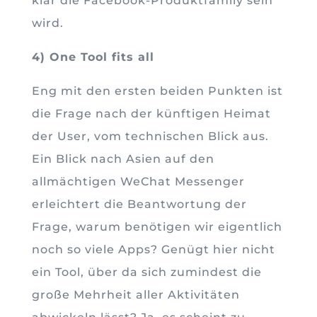
klar die Facebook-Produktfamily sein
wird.
4) One Tool fits all
Eng mit den ersten beiden Punkten ist
die Frage nach der künftigen Heimat
der User, vom technischen Blick aus.
Ein Blick nach Asien auf den
allmächtigen WeChat Messenger
erleichtert die Beantwortung der
Frage, warum benötigen wir eigentlich
noch so viele Apps? Genügt hier nicht
ein Tool, über da sich zumindest die
große Mehrheit aller Aktivitäten