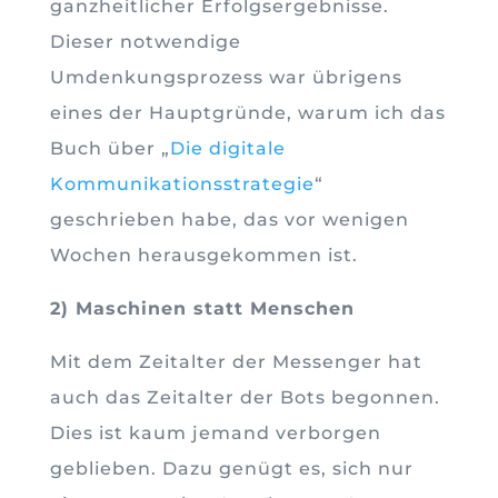
ganzheitlicher Erfolgsergebnisse.
Dieser notwendige
Umdenkungsprozess war übrigens
eines der Hauptgründe, warum ich das
Buch über „
Die digitale
Kommunikationsstrategie
“
geschrieben habe, das vor wenigen
Wochen herausgekommen ist.
2) Maschinen statt Menschen
Mit dem Zeitalter der Messenger hat
auch das Zeitalter der Bots begonnen.
Dies ist kaum jemand verborgen
geblieben. Dazu genügt es, sich nur