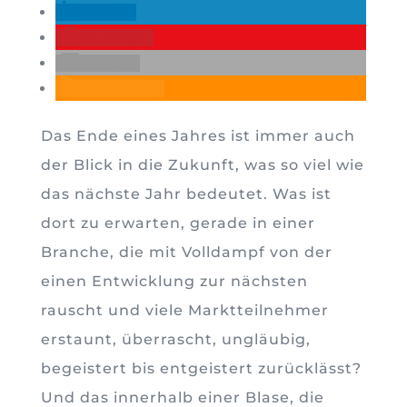
teilen
merken
E-Mail
RSS-feed
Das Ende eines Jahres ist immer auch
der Blick in die Zukunft, was so viel wie
das nächste Jahr bedeutet. Was ist
dort zu erwarten, gerade in einer
Branche, die mit Volldampf von der
einen Entwicklung zur nächsten
rauscht und viele Marktteilnehmer
erstaunt, überrascht, ungläubig,
begeistert bis entgeistert zurücklässt?
Und das innerhalb einer Blase, die