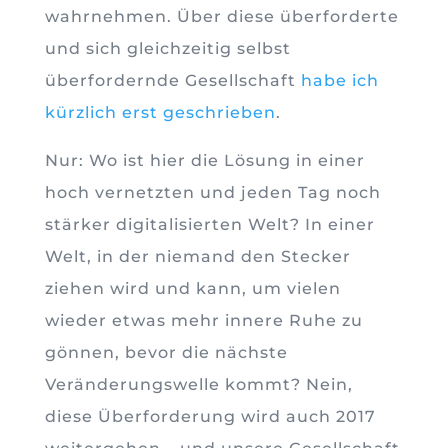
wahrnehmen. Über diese überforderte
und sich gleichzeitig selbst
überfordernde Gesellschaft
habe ich
kürzlich erst geschrieben
.
Nur: Wo ist hier die Lösung in einer
hoch vernetzten und jeden Tag noch
stärker digitalisierten Welt? In einer
Welt, in der niemand den Stecker
ziehen wird und kann, um vielen
wieder etwas mehr innere Ruhe zu
gönnen, bevor die nächste
Veränderungswelle kommt? Nein,
diese Überforderung wird auch 2017