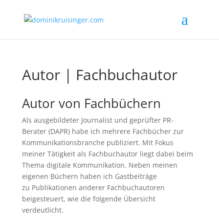
Autor | Fachbuchautor
Autor von Fachbüchern
Als ausgebildeter Journalist und geprüfter PR-
Berater (DAPR) habe ich mehrere Fachbücher zur
Kommunikationsbranche publiziert. Mit Fokus
meiner Tätigkeit als Fachbuchautor liegt dabei beim
Thema digitale Kommunikation. Neben meinen
eigenen Büchern haben ich Gastbeiträge
zu Publikationen anderer Fachbuchautoren
beigesteuert, wie die folgende Übersicht
verdeutlicht.