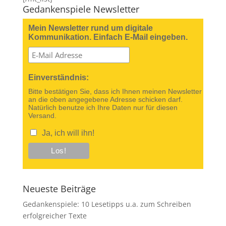
Gedankenspiele Newsletter
Mein Newsletter rund um digitale
Kommunikation. Einfach E-Mail eingeben.
Einverständnis:
Bitte bestätigen Sie, dass ich Ihnen meinen Newsletter
an die oben angegebene Adresse schicken darf.
Natürlich benutze ich Ihre Daten nur für diesen
Versand.
Ja, ich will ihn!
Neueste Beiträge
Gedankenspiele: 10 Lesetipps u.a. zum Schreiben
erfolgreicher Texte