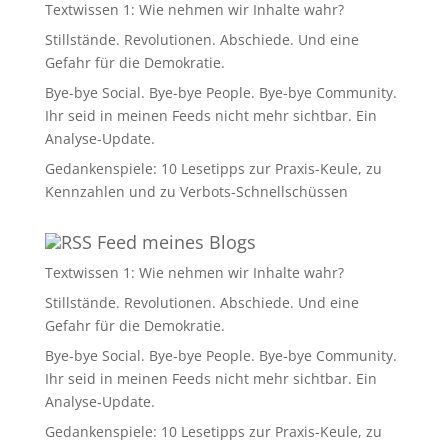
Textwissen 1: Wie nehmen wir Inhalte wahr?
Stillstände. Revolutionen. Abschiede. Und eine
Gefahr für die Demokratie.
Bye-bye Social. Bye-bye People. Bye-bye Community.
Ihr seid in meinen Feeds nicht mehr sichtbar. Ein
Analyse-Update.
Gedankenspiele: 10 Lesetipps zur Praxis-Keule, zu
Kennzahlen und zu Verbots-Schnellschüssen
Feed meines Blogs
Textwissen 1: Wie nehmen wir Inhalte wahr?
Stillstände. Revolutionen. Abschiede. Und eine
Gefahr für die Demokratie.
Bye-bye Social. Bye-bye People. Bye-bye Community.
Ihr seid in meinen Feeds nicht mehr sichtbar. Ein
Analyse-Update.
Gedankenspiele: 10 Lesetipps zur Praxis-Keule, zu